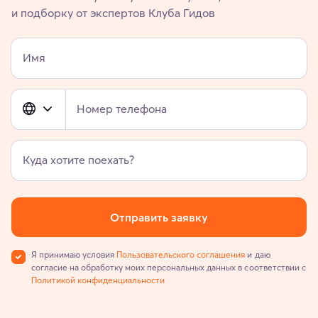
и подборку от экспертов Клуба Гидов
Имя
Номер телефона
Куда хотите поехать?
Отправить заявку
Я принимаю условия
Пользовательского соглашения
и даю
согласие на обработку моих персональных данных в соответствии с
Политикой конфиденциальности