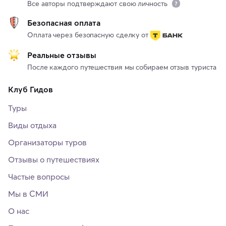
Все авторы подтверждают свою личность
Безопасная оплата
Оплата через безопасную сделку от
Реальные отзывы
После каждого путешествия мы собираем отзыв туриста
Клуб Гидов
Туры
Виды отдыха
Организаторы туров
Отзывы о путешествиях
Частые вопросы
Мы в СМИ
О нас