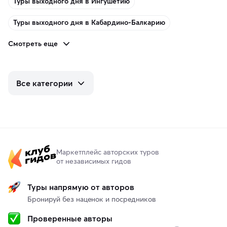
Туры выходного дня в Ингушетию
Туры выходного дня в Кабардино-Балкарию
Смотреть еще
Все категории
Маркетплейс авторских туров
от независимых гидов
Туры напрямую от авторов
Бронируй без наценок и посредников
Проверенные авторы