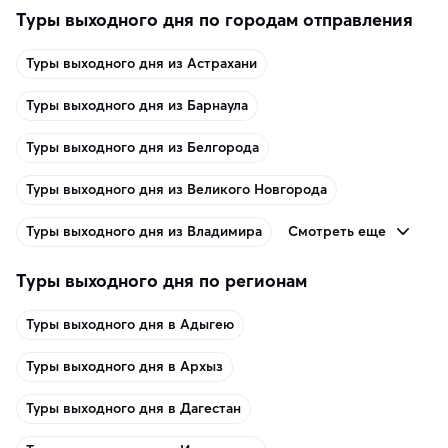
Туры выходного дня по городам отправления
Туры выходного дня из Астрахани
Туры выходного дня из Барнаула
Туры выходного дня из Белгорода
Туры выходного дня из Великого Новгорода
Смотреть еще
Туры выходного дня из Владимира
Туры выходного дня по регионам
Туры выходного дня в Адыгею
Туры выходного дня в Архыз
Туры выходного дня в Дагестан