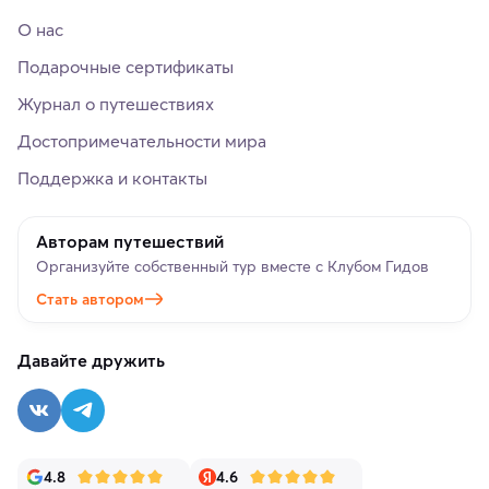
О нас
Подарочные сертификаты
Журнал о путешествиях
Достопримечательности мира
Поддержка и контакты
Авторам путешествий
Организуйте собственный тур вместе с Клубом Гидов
Стать автором
Давайте дружить
4.8
4.6