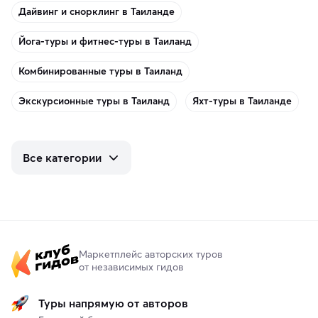
Дайвинг и снорклинг в Таиланде
Йога-туры и фитнес-туры в Таиланд
Комбинированные туры в Таиланд
Экскурсионные туры в Таиланд
Яхт-туры в Таиланде
Все категории
Маркетплейс авторских туров
от независимых гидов
Туры напрямую от авторов