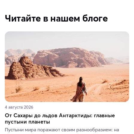
Читайте в нашем блоге
4 августа 2026
От Сахары до льдов Антарктиды: главные
пустыни планеты
Пустыни мира поражают своим разнообразием: на 