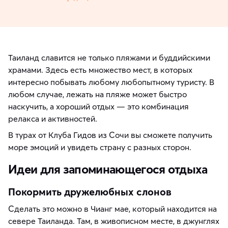
Таиланд славится не только пляжами и буддийскими
храмами. Здесь есть множество мест, в которых
интересно побывать любому любопытному туристу. В
любом случае, лежать на пляже может быстро
наскучить, а хороший отдых — это комбинация
релакса и активностей.
В турах от Клуба Гидов из Сочи вы сможете получить
море эмоций и увидеть страну с разных сторон.
Идеи для запоминающегося отдыха
Покормить дружелюбных слонов
Сделать это можно в Чианг мае, который находится на
севере Таиланда. Там, в живописном месте, в джунглях