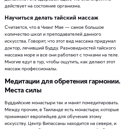
действует на состояние организма.
Научиться делать тайский массаж
Считается, что в Чианг Мае — самое большое
количество школ и преподавателей данного
искусства. Говорят, что этот вид массажа придумал
доктор, лечивший Будду. Разновидностей тайского
массажа море и все они работают с точками на теле.
Многие едут в тур, чтобы ощутить, как делают этот
массаж профессионалы.
Медитации для обретения гармонии.
Места силы
Буддийские монастыри так и манят помедитировать.
Между прочим, в Таиланде есть монастыри, которые
принимают европейцев для обучения этому
искусству. Центр Випассаны находится на севере, и