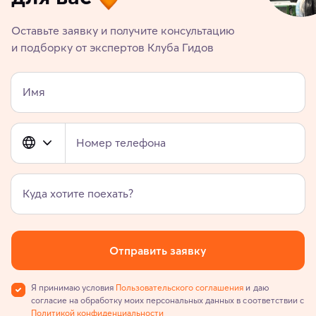
Оставьте заявку и получите консультацию
и подборку от экспертов Клуба Гидов
Имя
Номер телефона
Куда хотите поехать?
Отправить заявку
Я принимаю условия
Пользовательского соглашения
и даю
согласие на обработку моих персональных данных в соответствии с
Политикой конфиденциальности