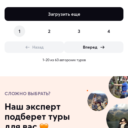
Загрузить еще
1
2
3
4
Назад
Вперед
1–20 из 63 авторских туров
СЛОЖНО ВЫБРАТЬ?
Наш эксперт
подберет туры
для вас