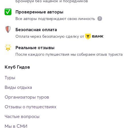
Бронируй без наценок и посредников
Проверенные авторы
Все авторы подтверждают свою личность
Безопасная оплата
Оплата через безопасную сделку от
Реальные отзывы
После каждого путешествия мы собираем отзыв туриста
Клуб Гидов
Туры
Виды отдыха
Организаторы туров
Отзывы о путешествиях
Частые вопросы
Мы в СМИ