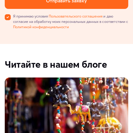
Отправить заявку
Я принимаю условия
Пользовательского соглашения
и даю
согласие на обработку моих персональных данных в соответствии с
Политикой конфиденциальности
Читайте в нашем блоге