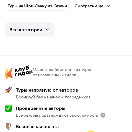
Смотреть еще
Туры на Шри-Ланку из Казани
Все категории
Маркетплейс авторских туров
от независимых гидов
Туры напрямую от авторов
Бронируй без наценок и посредников
Проверенные авторы
Все авторы подтверждают свою личность
Безопасная оплата