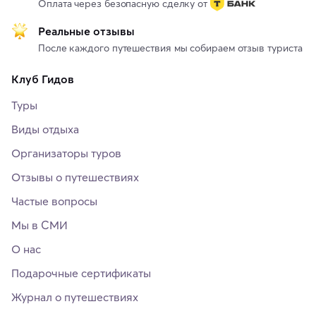
Оплата через безопасную сделку от
Реальные отзывы
После каждого путешествия мы собираем отзыв туриста
Клуб Гидов
Туры
Виды отдыха
Организаторы туров
Отзывы о путешествиях
Частые вопросы
Мы в СМИ
О нас
Подарочные сертификаты
Журнал о путешествиях