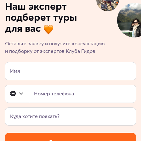
Наш эксперт
подберет туры
для вас
Оставьте заявку и получите консультацию
и подборку от экспертов Клуба Гидов
Имя
Номер телефона
Куда хотите поехать?