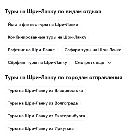
Туры на Шри-Ланку по видам отдыха
Йога и фитнес туры на Шри-Ланке
Комбинированные туры на Шри-Ланку
Рафтинг на Шри-Ланке
Сафари туры на Шри-Ланке
Смотреть еще
Сёрфинг туры на Шри-Ланку
Туры на Шри-Ланку по городам отправления
Туры на Шри-Ланку из Владивостока
Туры на Шри-Ланку из Волгограда
Туры на Шри-Ланку из Екатеринбурга
Туры на Шри-Ланку из Иркутска