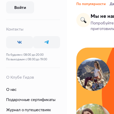
По популярности
Д
Войти
Мы не на
Попробуйте 
приготовили
Контакты
По будням с 08:00 до 20:00
По выходным с 08:00 до 19:00
О Клубе Гидов
О нас
Подарочные сертификаты
Журнал о путешествиях