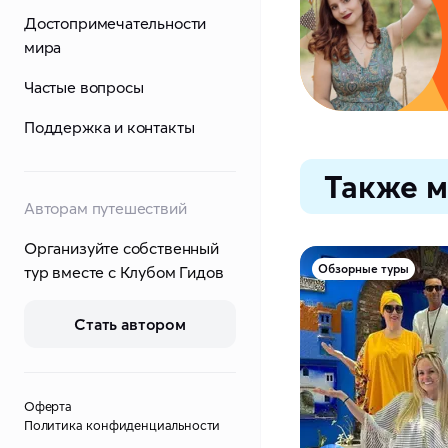
Достопримечательности
мира
Частые вопросы
Поддержка и контакты
Также м
Авторам путешествий
Организуйте собственный
Обзорные туры
тур вместе с Клубом Гидов
Стать автором
Оферта
Политика конфиденциальности