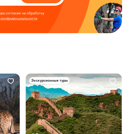
аю согласие на обработку
 конфиденциальности
Экскурсионные туры