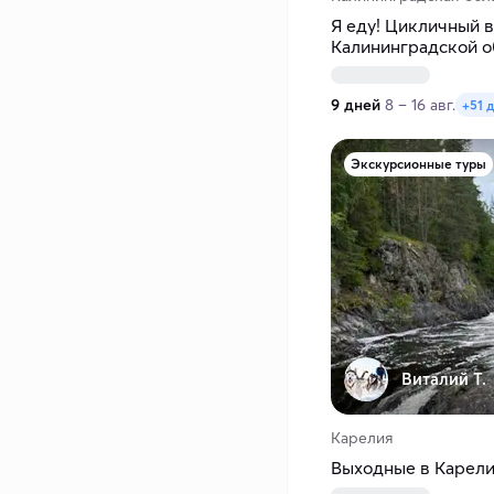
Я еду! Цикличный в
Калининградской о
9 дней
8 – 16 авг.
+51 
Экскурсионные туры
Виталий Т.
Карелия
Выходные в Карелии