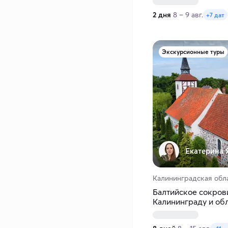
2 дня
8 – 9 авг.
+7 дат
Экскурсионные туры
Екатерина 
Калининградская обл
Балтийское сокров
Калининграду и обл