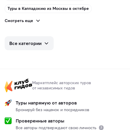
Туры в Каппадокию из Москвы в октябре
Смотреть еще
Все категории
Маркетплейс авторских туров
от независимых гидов
Туры напрямую от авторов
Бронируй без наценок и посредников
Проверенные авторы
Все авторы подтверждают свою личность