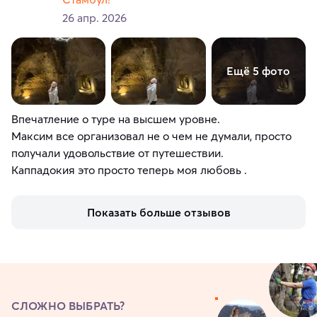
26 апр. 2026
Ещё 5 фото
Впечатление о туре на высшем уровне.
Максим все организовал не о чем не думали, просто
получали удовольствие от путешествии.
Каппадокия это просто теперь моя любовь .
Показать больше отзывов
СЛОЖНО ВЫБРАТЬ?