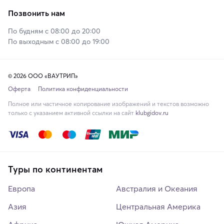
Позвонить нам
По будням с 08:00 до 20:00
По выходным с 08:00 до 19:00
© 2026 ООО «ВАУТРИП»
Оферта
Политика конфиденциальности
Полное или частичное копирование изображений и текстов возможно
только с указанием активной ссылки на сайт
klubgidov.ru
Туры по континентам
Европа
Австралия и Океания
Азия
Центральная Америка