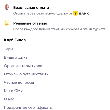
Безопасная оплата
Оплата через безопасную сделку от
Реальные отзывы
После каждого путешествия мы собираем отзыв туриста
Клуб Гидов
Туры
Виды отдыха
Организаторы туров
Отзывы о путешествиях
Частые вопросы
Мы в СМИ
О нас
Подарочные сертификаты