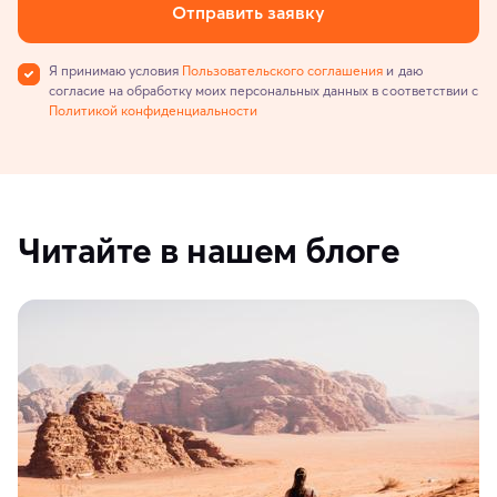
Отправить заявку
Я принимаю условия
Пользовательского соглашения
и даю
согласие на обработку моих персональных данных в соответствии с
Политикой конфиденциальности
Читайте в нашем блоге