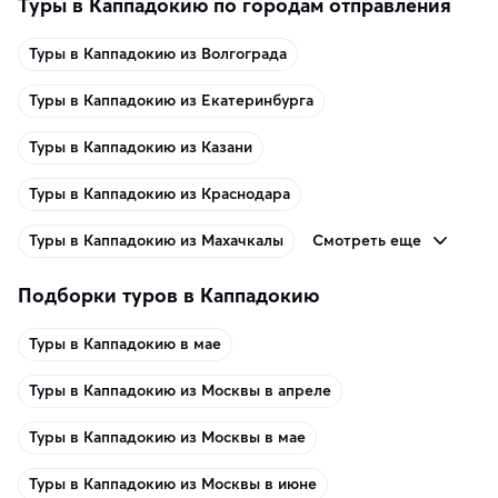
Туры в Каппадокию по городам отправления
Туры в Каппадокию из Волгограда
Туры в Каппадокию из Екатеринбурга
Туры в Каппадокию из Казани
Туры в Каппадокию из Краснодара
Смотреть еще
Туры в Каппадокию из Махачкалы
Подборки туров в Каппадокию
Туры в Каппадокию в мае
Туры в Каппадокию из Москвы в апреле
Туры в Каппадокию из Москвы в мае
Туры в Каппадокию из Москвы в июне