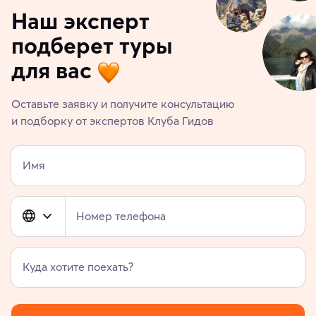
Наш эксперт
подберет туры
для вас
Оставьте заявку и получите консультацию
и подборку от экспертов Клуба Гидов
Имя
Номер телефона
Куда хотите поехать?