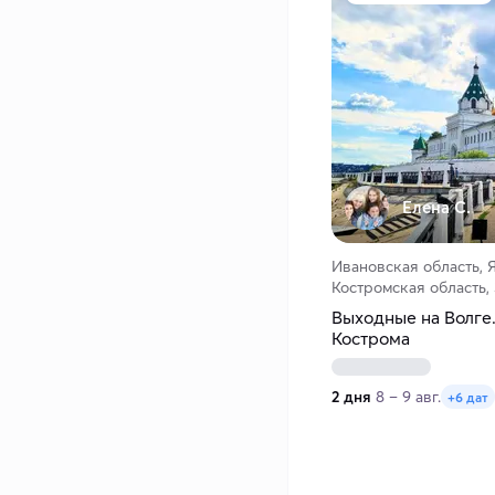
Елена С.
Ивановская область, 
Костромская область,
Выходные на Волге.
Кострома
2 дня
8 – 9 авг.
+6 дат