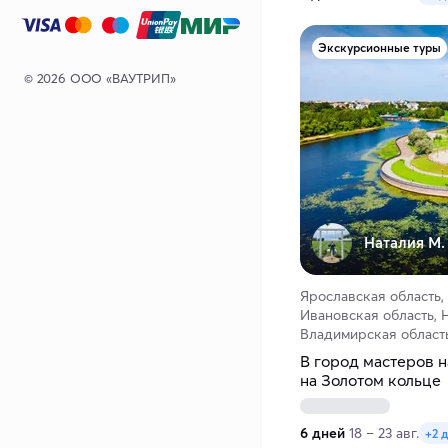
Экскурсионные туры
© 2026 ООО «ВАУТРИП»
Наталия М.
Ярославская область,
Ивановская область, 
Владимирская область
В город мастеров н
на Золотом кольце
6 дней
18 – 23 авг.
+2 