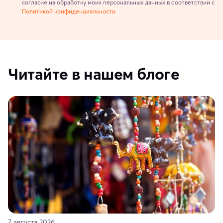
согласие на обработку моих персональных данных в соответствии с
Политикой конфиденциальности
Читайте в нашем блоге
7 августа 2026