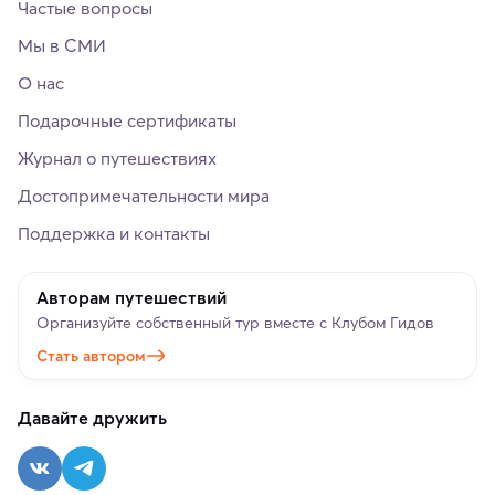
Частые вопросы
Мы в СМИ
О нас
Подарочные сертификаты
Журнал о путешествиях
Достопримечательности мира
Поддержка и контакты
Авторам путешествий
Организуйте собственный тур вместе с Клубом Гидов
Стать автором
Давайте дружить