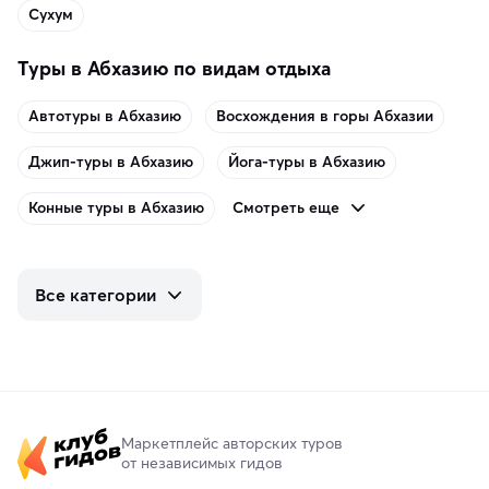
Сухум
Туры в Абхазию по видам отдыха
Автотуры в Абхазию
Восхождения в горы Абхазии
Джип-туры в Абхазию
Йога-туры в Абхазию
Смотреть еще
Конные туры в Абхазию
Все категории
Маркетплейс авторских туров
от независимых гидов