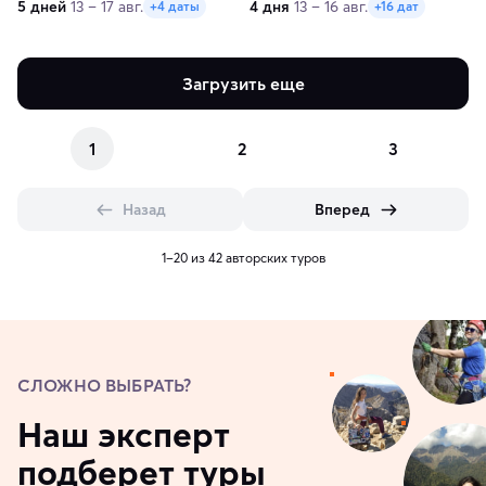
5 дней
13 – 17 авг.
4 дня
13 – 16 авг.
+4 даты
+16 дат
Загрузить еще
1
2
3
Назад
Вперед
1–20 из 42 авторских туров
СЛОЖНО ВЫБРАТЬ?
Наш эксперт
подберет туры