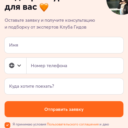
для вас
Оставьте заявку и получите консультацию
и подборку от экспертов Клуба Гидов
Имя
Номер телефона
Куда хотите поехать?
Отправить заявку
Я принимаю условия
Пользовательского соглашения
и даю