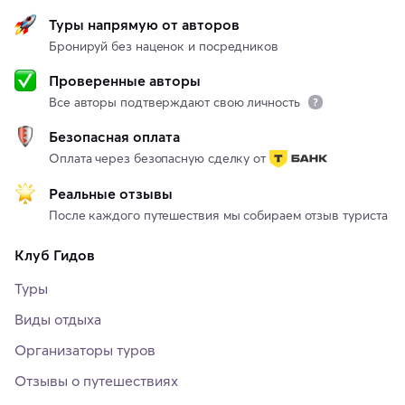
Туры напрямую от авторов
Бронируй без наценок и посредников
Проверенные авторы
Все авторы подтверждают свою личность
Безопасная оплата
Оплата через безопасную сделку от
Реальные отзывы
После каждого путешествия мы собираем отзыв туриста
Клуб Гидов
Туры
Виды отдыха
Организаторы туров
Отзывы о путешествиях