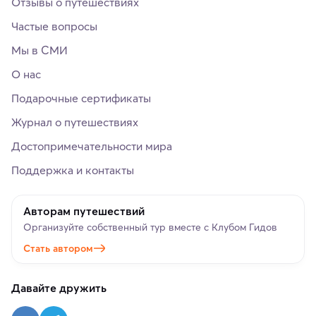
Отзывы о путешествиях
Частые вопросы
Мы в СМИ
О нас
Подарочные сертификаты
Журнал о путешествиях
Достопримечательности мира
Поддержка и контакты
Авторам путешествий
Организуйте собственный тур вместе с Клубом Гидов
Стать автором
Давайте дружить