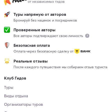
от независимых гидов
Туры напрямую от авторов
Бронируй без наценок и посредников
Проверенные авторы
Все авторы подтверждают свою личность
Безопасная оплата
Оплата через безопасную сделку от
Реальные отзывы
После каждого путешествия мы собираем отзыв туриста
Клуб Гидов
Туры
Виды отдыха
Организаторы туров