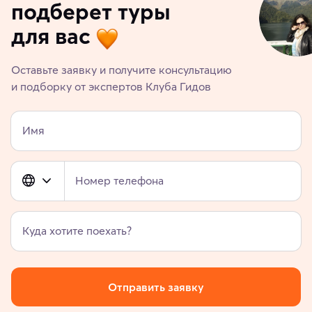
подберет туры
для вас
Оставьте заявку и получите консультацию
и подборку от экспертов Клуба Гидов
Имя
Номер телефона
Куда хотите поехать?
Отправить заявку