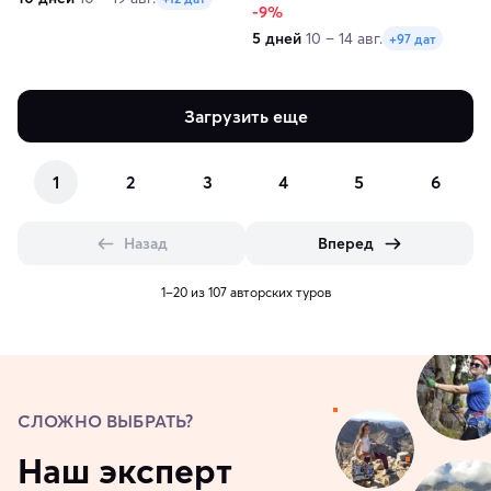
-9%
5 дней
10 – 14 авг.
+97 дат
Загрузить еще
1
2
3
4
5
6
Назад
Вперед
1–20 из 107 авторских туров
СЛОЖНО ВЫБРАТЬ?
Наш эксперт