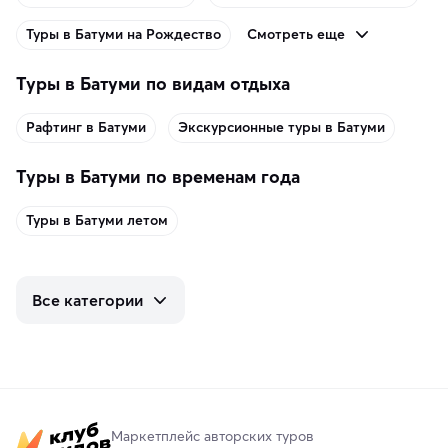
Смотреть еще
Туры в Батуми на Рождество
Туры в Батуми по видам отдыха
Рафтинг в Батуми
Экскурсионные туры в Батуми
Туры в Батуми по временам года
Туры в Батуми летом
Все категории
Маркетплейс авторских туров