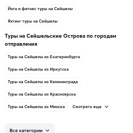
Йога и фитнес туры на Сейшелы
Яхтинг туры на Сейшелы
Туры на Сейшельские Острова по городам
отправления
Туры на Сейшелы из Екатеринбурга
Туры на Сейшелы из Иркутска
Туры на Сейшелы из Калининграда
Туры на Сейшелы из Красноярска
Смотреть еще
Туры на Сейшелы из Минска
Все категории