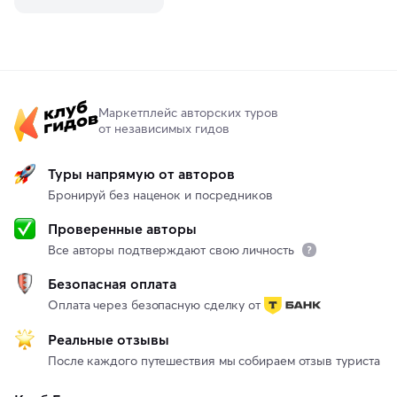
Маркетплейс авторских туров
от независимых гидов
Туры напрямую от авторов
Бронируй без наценок и посредников
Проверенные авторы
Все авторы подтверждают свою личность
Безопасная оплата
Оплата через безопасную сделку от
Реальные отзывы
После каждого путешествия мы собираем отзыв туриста