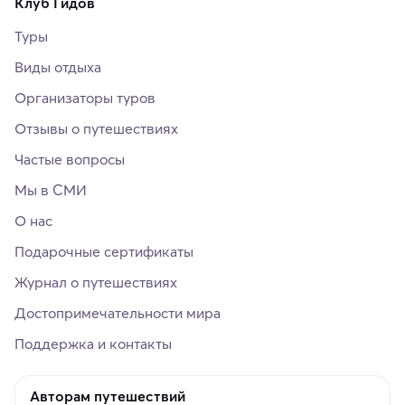
Клуб Гидов
Туры
Виды отдыха
Организаторы туров
Отзывы о путешествиях
Частые вопросы
Мы в СМИ
О нас
Подарочные сертификаты
Журнал о путешествиях
Достопримечательности мира
Поддержка и контакты
Авторам путешествий