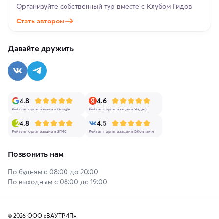
Организуйте собственный тур вместе с Клубом Гидов
Стать автором
Давайте дружить
4.8
4.6
Рейтинг организации в Google
Рейтинг организации в Яндекс
4.8
4.5
Рейтинг организации в 2ГИС
Рейтинг организации в ВКонтакте
Позвонить нам
По будням с 08:00 до 20:00
По выходным с 08:00 до 19:00
© 2026 ООО «ВАУТРИП»