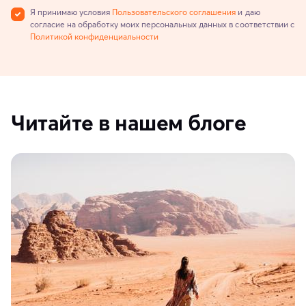
Я принимаю условия
Пользовательского соглашения
и даю
согласие на обработку моих персональных данных в соответствии с
Политикой конфиденциальности
Читайте в нашем блоге