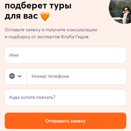
подберет туры
для вас
Оставьте заявку и получите консультацию
и подборку от экспертов Клуба Гидов
Имя
Номер телефона
Куда хотите поехать?
Отправить заявку