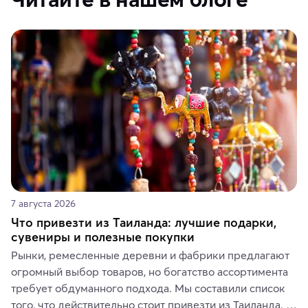
7 августа 2026
Что привезти из Таиланда: лучшие подарки,
сувениры и полезные покупки
Рынки, ремесленные деревни и фабрики предлагают 
огромный выбор товаров, но богатство ассортимента 
требует обдуманного подхода. Мы составили список 
того, что действительно стоит привезти из Таиланда. 