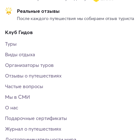
Реальные отзывы
После каждого путешествия мы собираем отзыв туриста
Клуб Гидов
Туры
Виды отдыха
Организаторы туров
Отзывы о путешествиях
Частые вопросы
Мы в СМИ
О нас
Подарочные сертификаты
Журнал о путешествиях
Достопримечательности мира