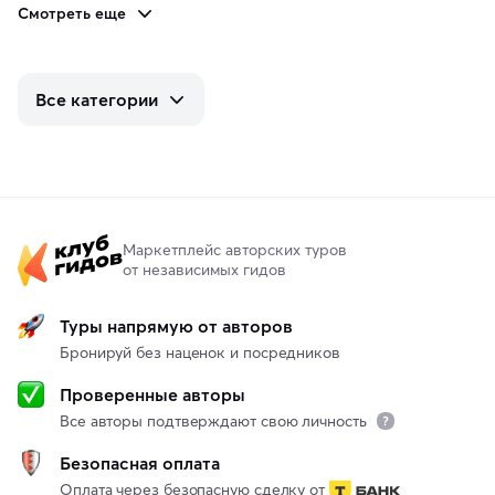
Смотреть еще
Все категории
Маркетплейс авторских туров
от независимых гидов
Туры напрямую от авторов
Бронируй без наценок и посредников
Проверенные авторы
Все авторы подтверждают свою личность
Безопасная оплата
Оплата через безопасную сделку от