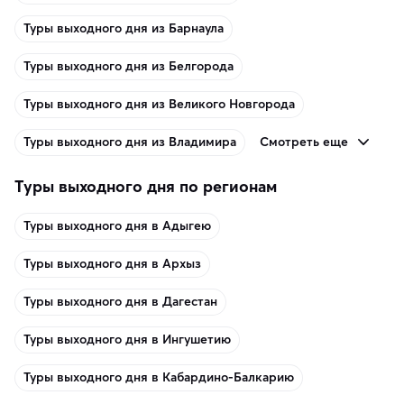
Туры выходного дня из Барнаула
Туры выходного дня из Белгорода
Туры выходного дня из Великого Новгорода
Смотреть еще
Туры выходного дня из Владимира
Туры выходного дня по регионам
Туры выходного дня в Адыгею
Туры выходного дня в Архыз
Туры выходного дня в Дагестан
Туры выходного дня в Ингушетию
Туры выходного дня в Кабардино-Балкарию