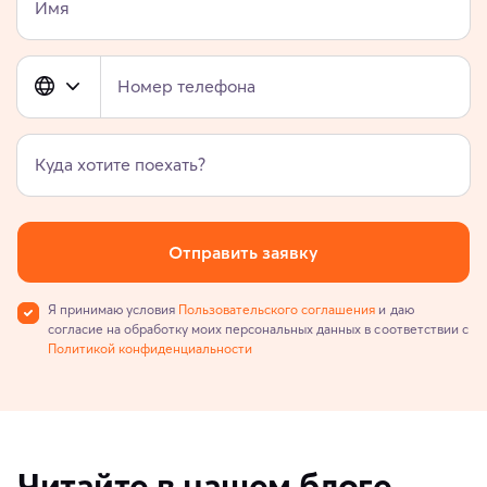
Имя
Номер телефона
Куда хотите поехать?
Отправить заявку
Я принимаю условия
Пользовательского соглашения
и даю
согласие на обработку моих персональных данных в соответствии с
Политикой конфиденциальности
Читайте в нашем блоге