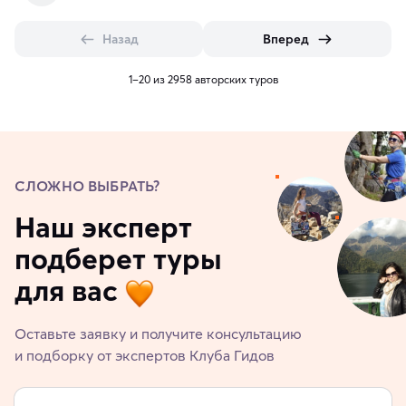
Назад
Вперед
1–20 из 2958 авторских туров
СЛОЖНО ВЫБРАТЬ?
Наш эксперт
подберет туры
для вас
Оставьте заявку и получите консультацию
и подборку от экспертов Клуба Гидов