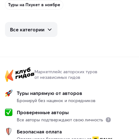
Туры на Пхукет в ноябре
Все категории
Маркетплейс авторских туров
от независимых гидов
Туры напрямую от авторов
Бронируй без наценок и посредников
Проверенные авторы
Все авторы подтверждают свою личность
Безопасная оплата
Оплата через безопасную сделку от