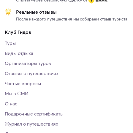
Реальные отзывы
После каждого путешествия мы собираем отзыв туриста
Клуб Гидов
Туры
Виды отдыха
Организаторы туров
Отзывы о путешествиях
Частые вопросы
Мы в СМИ
О нас
Подарочные сертификаты
Журнал о путешествиях