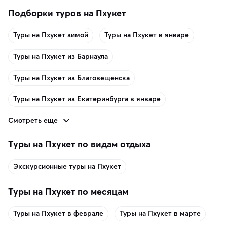
Подборки туров на Пхукет
Туры на Пхукет зимой
Туры на Пхукет в январе
Туры на Пхукет из Барнаула
Туры на Пхукет из Благовещенска
Туры на Пхукет из Екатеринбурга в январе
Смотреть еще
Туры на Пхукет по видам отдыха
Экскурсионные туры на Пхукет
Туры на Пхукет по месяцам
Туры на Пхукет в феврале
Туры на Пхукет в марте