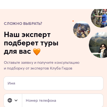
СЛОЖНО ВЫБРАТЬ?
Наш эксперт
подберет туры
для вас
Оставьте заявку и получите консультацию
и подборку от экспертов Клуба Гидов
Имя
Номер телефона