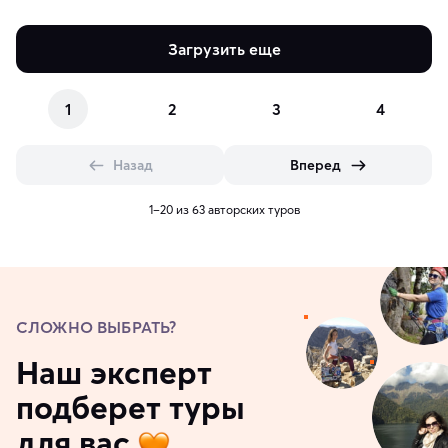
Загрузить еще
1
2
3
4
Назад
Вперед
1–20 из 63 авторских туров
СЛОЖНО ВЫБРАТЬ?
Наш эксперт
подберет туры
для вас