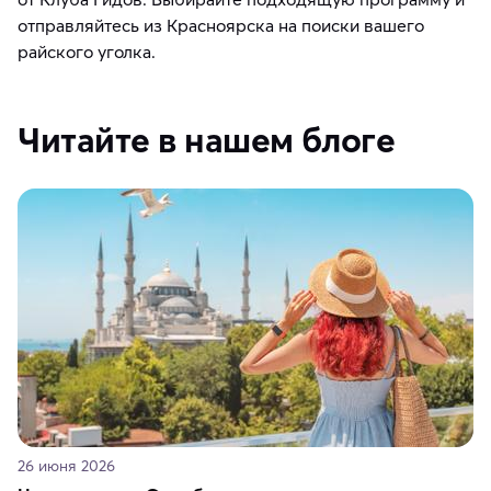
отправляйтесь из Красноярска на поиски вашего
райского уголка.
Читайте в нашем блоге
26 июня 2026