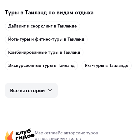
Туры в Таиланд по видам отдыха
Дайвинг и снорклинг в Таиланде
Йога-туры и фитнес-туры в Таиланд
Комбинированные туры в Таиланд
Экскурсионные туры в Таиланд
Яхт-туры в Таиланде
Все категории
Маркетплейс авторских туров
от независимых гидов