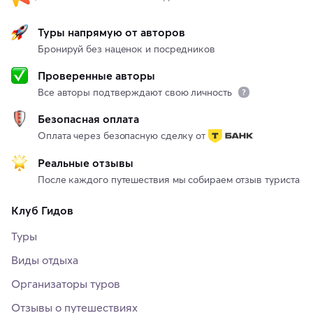
Туры напрямую от авторов
Бронируй без наценок и посредников
Проверенные авторы
Все авторы подтверждают свою личность
Безопасная оплата
Оплата через безопасную сделку от
Реальные отзывы
После каждого путешествия мы собираем отзыв туриста
Клуб Гидов
Туры
Виды отдыха
Организаторы туров
Отзывы о путешествиях