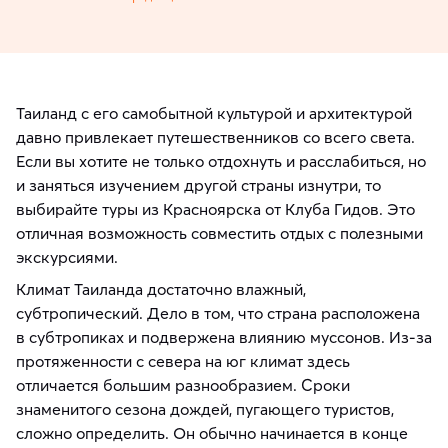
Таиланд с его самобытной культурой и архитектурой
давно привлекает путешественников со всего света.
Если вы хотите не только отдохнуть и расслабиться, но
и заняться изучением другой страны изнутри, то
выбирайте туры из Красноярска от Клуба Гидов. Это
отличная возможность совместить отдых с полезными
экскурсиями.
Климат Таиланда достаточно влажный,
субтропический. Дело в том, что страна расположена
в субтропиках и подвержена влиянию муссонов. Из-за
протяженности с севера на юг климат здесь
отличается большим разнообразием. Сроки
знаменитого сезона дождей, пугающего туристов,
сложно определить. Он обычно начинается в конце