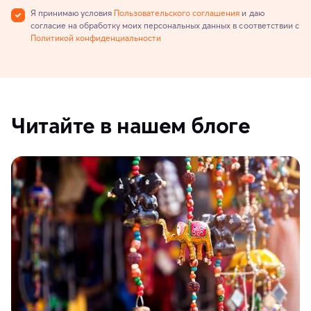
Я принимаю условия
Пользовательского соглашения
и даю
согласие на обработку моих персональных данных в соответствии с
Политикой конфиденциальности
Читайте в нашем блоге