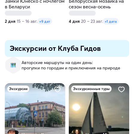
Замки Юнеско с ночлегом
Белорусская мозаика на
в Беларуси
сезон весна-осень
2 дня
15 – 16 авг.
4 дня
20 – 23 авг.
+9 дат
+1 дата
Экскурсии от Клуба Гидов
Авторские маршруты на один день:
прогулки по городам и приключения на природе
Экскурсии
Экскурсионные туры