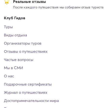
Реальные отзывы
После каждого путешествия мы собираем отзыв туриста
Клуб Гидов
Туры
Виды отдыха
Организаторы туров
Отзывы о путешествиях
Частые вопросы
Мы в СМИ
О нас
Подарочные сертификаты
Журнал о путешествиях
Достопримечательности мира