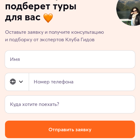
подберет туры
для вас
Оставьте заявку и получите консультацию
и подборку от экспертов Клуба Гидов
Имя
Номер телефона
Куда хотите поехать?
Отправить заявку