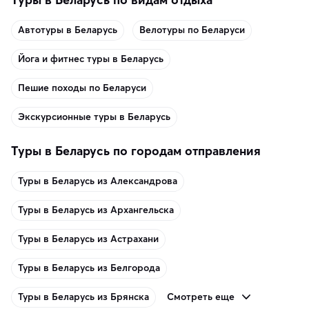
Автотуры в Беларусь
Велотуры по Беларуси
Йога и фитнес туры в Беларусь
Пешие походы по Беларуси
Экскурсионные туры в Беларусь
Туры в Беларусь по городам отправления
Туры в Беларусь из Александрова
Туры в Беларусь из Архангельска
Туры в Беларусь из Астрахани
Туры в Беларусь из Белгорода
Смотреть еще
Туры в Беларусь из Брянска