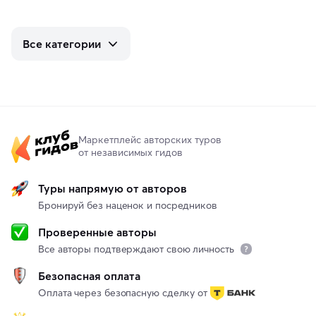
Все категории
Маркетплейс авторских туров
от независимых гидов
Туры напрямую от авторов
Бронируй без наценок и посредников
Проверенные авторы
Все авторы подтверждают свою личность
Безопасная оплата
Оплата через безопасную сделку от