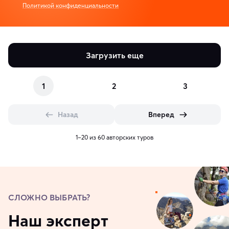
Политикой конфиденциальности
Загрузить еще
1
2
3
Назад
Вперед
1–20 из 60 авторских туров
СЛОЖНО ВЫБРАТЬ?
Наш эксперт