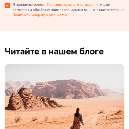
Я принимаю условия
Пользовательского соглашения
и даю
согласие на обработку моих персональных данных в соответствии с
Политикой конфиденциальности
Читайте в нашем блоге