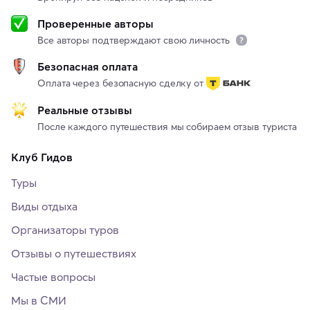
Проверенные авторы
Все авторы подтверждают свою личность
Безопасная оплата
Оплата через безопасную сделку от
Реальные отзывы
После каждого путешествия мы собираем отзыв туриста
Клуб Гидов
Туры
Виды отдыха
Организаторы туров
Отзывы о путешествиях
Частые вопросы
Мы в СМИ