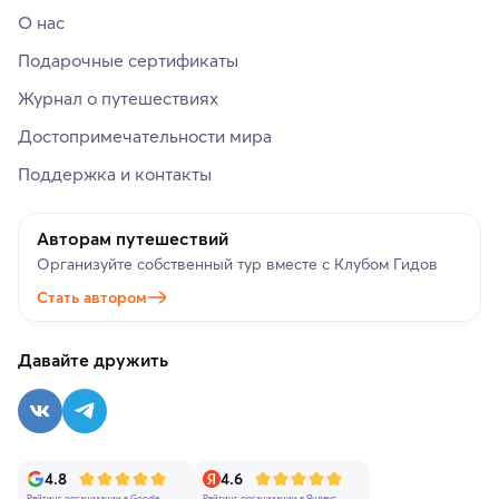
О нас
Подарочные сертификаты
Журнал о путешествиях
Достопримечательности мира
Поддержка и контакты
Авторам путешествий
Организуйте собственный тур вместе с Клубом Гидов
Стать автором
Давайте дружить
4.8
4.6
Рейтинг организации в Google
Рейтинг организации в Яндекс