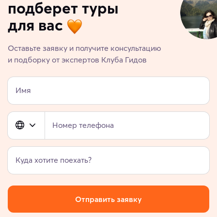
подберет туры
для вас
Оставьте заявку и получите консультацию
и подборку от экспертов Клуба Гидов
Имя
Номер телефона
Куда хотите поехать?
Отправить заявку