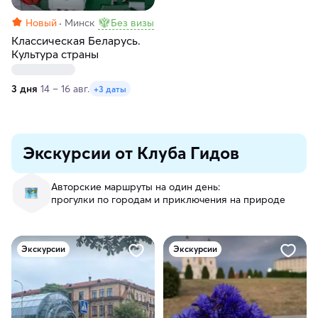
Новый
Минск
Без визы
Классическая Беларусь.
Культура страны
3 дня
14 – 16 авг.
+3 даты
Экскурсии от Клуба Гидов
Авторские маршруты на один день:
прогулки по городам и приключения на природе
Экскурсии
Экскурсии