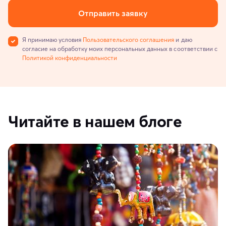
Отправить заявку
Я принимаю условия
Пользовательского соглашения
и даю
согласие на обработку моих персональных данных в соответствии с
Политикой конфиденциальности
Читайте в нашем блоге