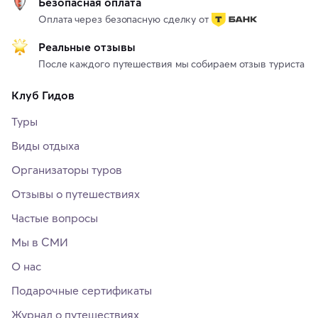
Безопасная оплата
Оплата через безопасную сделку от
Реальные отзывы
После каждого путешествия мы собираем отзыв туриста
Клуб Гидов
Туры
Виды отдыха
Организаторы туров
Отзывы о путешествиях
Частые вопросы
Мы в СМИ
О нас
Подарочные сертификаты
Журнал о путешествиях