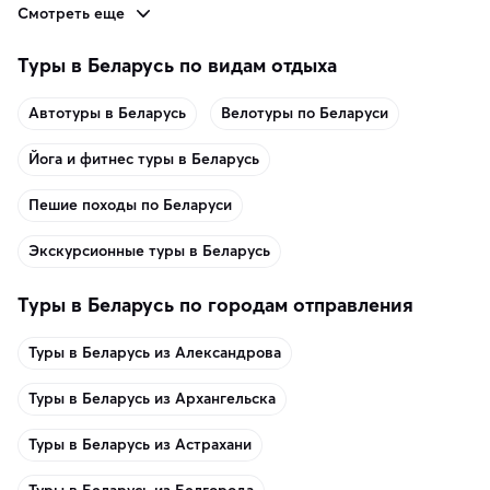
Смотреть еще
Туры в Беларусь по видам отдыха
Автотуры в Беларусь
Велотуры по Беларуси
Йога и фитнес туры в Беларусь
Пешие походы по Беларуси
Экскурсионные туры в Беларусь
Туры в Беларусь по городам отправления
Туры в Беларусь из Александрова
Туры в Беларусь из Архангельска
Туры в Беларусь из Астрахани