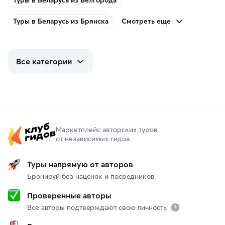
Туры в Беларусь из Белгорода
Смотреть еще
Туры в Беларусь из Брянска
Все категории
Маркетплейс авторских туров
от независимых гидов
Туры напрямую от авторов
Бронируй без наценок и посредников
Проверенные авторы
Все авторы подтверждают свою личность