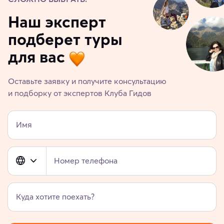
Наш эксперт
подберет туры
для вас
Оставьте заявку и получите консультацию
и подборку от экспертов Клуба Гидов
Имя
Номер телефона
Куда хотите поехать?