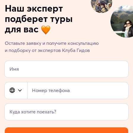
Наш эксперт
подберет туры
для вас
Оставьте заявку и получите консультацию
и подборку от экспертов Клуба Гидов
Имя
Номер телефона
Куда хотите поехать?