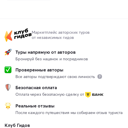
Маркетплейс авторских туров
от независимых гидов
Туры напрямую от авторов
Бронируй без наценок и посредников
Проверенные авторы
Все авторы подтверждают свою личность
Безопасная оплата
Оплата через безопасную сделку от
Реальные отзывы
После каждого путешествия мы собираем отзыв туриста
Клуб Гидов