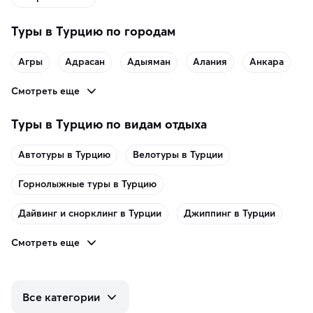
Туры в Турцию по городам
Агры
Адрасан
Адыяман
Алания
Анкара
Смотреть еще
Туры в Турцию по видам отдыха
Автотуры в Турцию
Велотуры в Турции
Горнолыжные туры в Турцию
Дайвинг и снорклинг в Турции
Джиппинг в Турции
Смотреть еще
Все категории