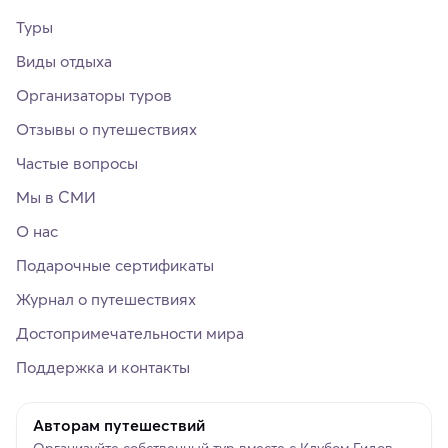
Туры
Виды отдыха
Организаторы туров
Отзывы о путешествиях
Частые вопросы
Мы в СМИ
О нас
Подарочные сертификаты
Журнал о путешествиях
Достопримечательности мира
Поддержка и контакты
Авторам путешествий
Организуйте собственный тур вместе с Клубом Гидов