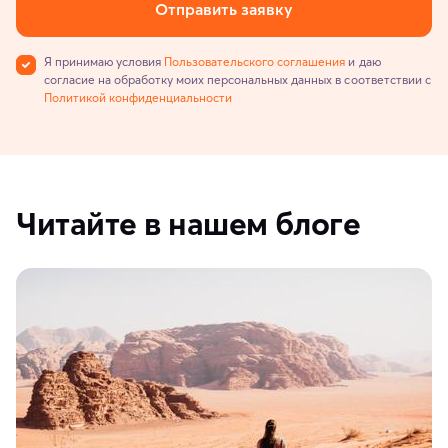
Отправить заявку
Я принимаю условия
Пользовательского соглашения
и даю
согласие на обработку моих персональных данных в соответствии с
Политикой конфиденциальности
Читайте в нашем блоге