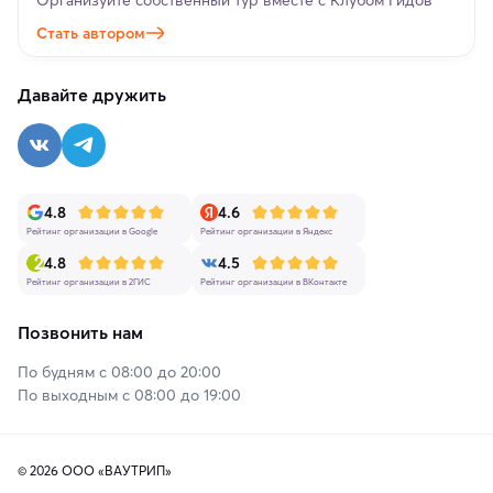
Стать автором
Давайте дружить
4.8
4.6
Рейтинг организации в Google
Рейтинг организации в Яндекс
4.8
4.5
Рейтинг организации в 2ГИС
Рейтинг организации в ВКонтакте
Позвонить нам
По будням с 08:00 до 20:00
По выходным с 08:00 до 19:00
© 2026 ООО «ВАУТРИП»