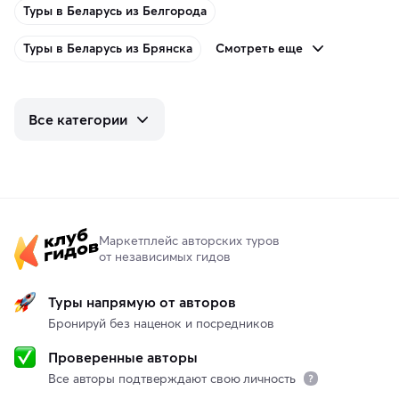
Туры в Беларусь из Белгорода
Смотреть еще
Туры в Беларусь из Брянска
Все категории
Маркетплейс авторских туров
от независимых гидов
Туры напрямую от авторов
Бронируй без наценок и посредников
Проверенные авторы
Все авторы подтверждают свою личность