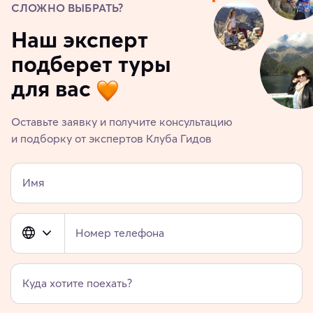
СЛОЖНО ВЫБРАТЬ?
Наш эксперт
подберет туры
для вас
Оставьте заявку и получите консультацию
и подборку от экспертов Клуба Гидов
Имя
Номер телефона
Куда хотите поехать?