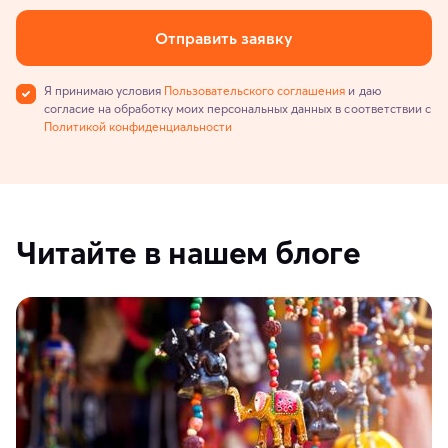
Отправить заявку
Я принимаю условия
Пользовательского соглашения
и даю
согласие на обработку моих персональных данных в соответствии с
Политикой конфиденциальности
Читайте в нашем блоге