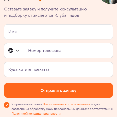
Оставьте заявку и получите консультацию
и подборку от экспертов Клуба Гидов
Имя
Номер телефона
Куда хотите поехать?
Отправить заявку
Я принимаю условия
Пользовательского соглашения
и даю
согласие на обработку моих персональных данных в соответствии с
Политикой конфиденциальности