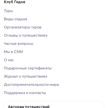
Клуб Гидов
Туры
Виды отдыха
Организаторы туров
Отзывы о путешествиях
Частые вопросы
Мы в СМИ
О нас
Подарочные сертификаты
Журнал о путешествиях
Достопримечательности мира
Поддержка и контакты
Авторам путешествий