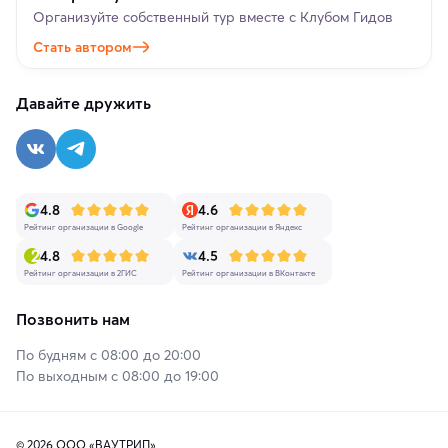
Организуйте собственный тур вместе с Клубом Гидов
Стать автором
Давайте дружить
4.8
4.6
Рейтинг организации в Google
Рейтинг организации в Яндекс
4.8
4.5
Рейтинг организации в 2ГИС
Рейтинг организации в ВКонтакте
Позвонить нам
По будням с 08:00 до 20:00
По выходным с 08:00 до 19:00
© 2026 ООО «ВАУТРИП»