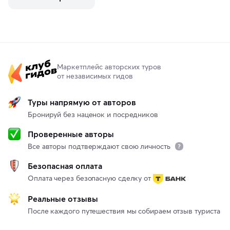
Маркетплейс авторских туров
от независимых гидов
Туры напрямую от авторов
Бронируй без наценок и посредников
Проверенные авторы
Все авторы подтверждают свою личность
Безопасная оплата
Оплата через безопасную сделку от
Реальные отзывы
После каждого путешествия мы собираем отзыв туриста