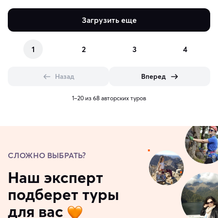
Загрузить еще
1
2
3
4
Назад
Вперед
1–20 из 68 авторских туров
СЛОЖНО ВЫБРАТЬ?
Наш эксперт
подберет туры
для вас