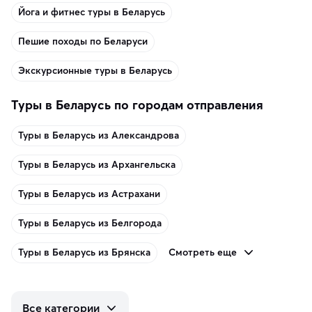
Йога и фитнес туры в Беларусь
Пешие походы по Беларуси
Экскурсионные туры в Беларусь
Туры в Беларусь по городам отправления
Туры в Беларусь из Александрова
Туры в Беларусь из Архангельска
Туры в Беларусь из Астрахани
Туры в Беларусь из Белгорода
Смотреть еще
Туры в Беларусь из Брянска
Все категории