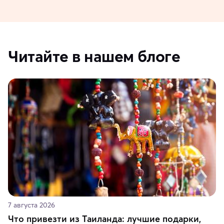
Читайте в нашем блоге
7 августа 2026
Что привезти из Таиланда: лучшие подарки,