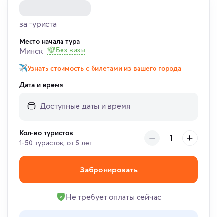
за туриста
Место начала тура
Без визы
Минск
Узнать стоимость с билетами из вашего города
Дата и время
Кол-во туристов
1-50 туристов, от 5 лет
Забронировать
Не требует оплаты сейчас