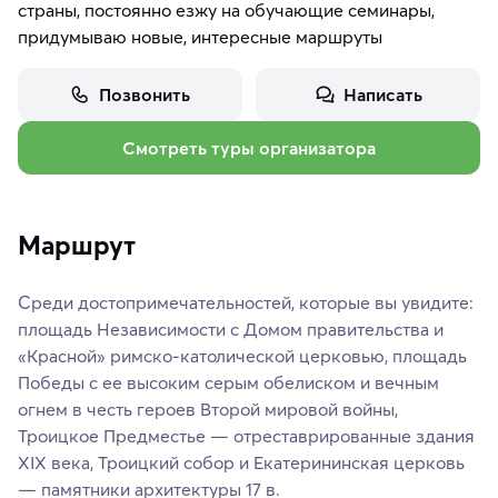
страны, постоянно езжу на обучающие семинары,
придумываю новые, интересные маршруты
Позвонить
Написать
Смотреть туры организатора
Маршрут
Среди достопримечательностей, которые вы увидите:
площадь Независимости с Домом правительства и
«Красной» римско-католической церковью, площадь
Победы с ее высоким серым обелиском и вечным
огнем в честь героев Второй мировой войны,
Троицкое Предместье — отреставрированные здания
XIX века, Троицкий собор и Екатерининская церковь
— памятники архитектуры 17 в.