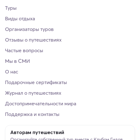
Туры
Виды отдыха
Организаторы туров
Отзывы о путешествиях
Частые вопросы
Мы в СМИ
О нас
Подарочные сертификаты
Журнал о путешествиях
Достопримечательности мира
Поддержка и контакты
Авторам путешествий
Организуйте собственный тур вместе с Клубом Гидов