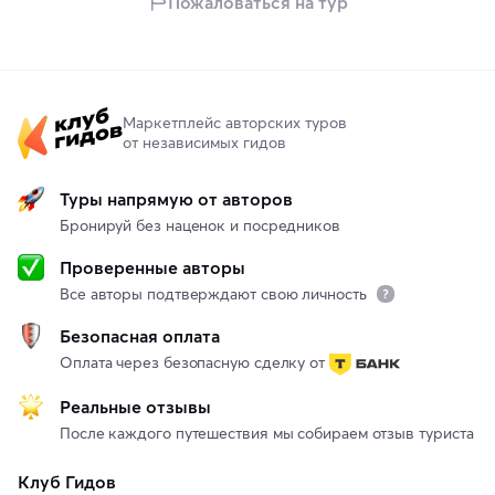
Пожаловаться на тур
Маркетплейс авторских туров
от независимых гидов
Туры напрямую от авторов
Бронируй без наценок и посредников
Проверенные авторы
Все авторы подтверждают свою личность
Безопасная оплата
Оплата через безопасную сделку от
Реальные отзывы
После каждого путешествия мы собираем отзыв туриста
Клуб Гидов