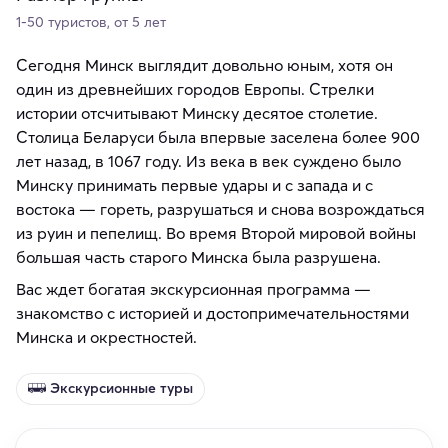
1-50 туристов, от 5 лет
Сегодня Минск выглядит довольно юным, хотя он
один из древнейших городов Европы. Стрелки
истории отсчитывают Минску десятое столетие.
Столица Беларуси была впервые заселена более 900
лет назад, в 1067 году. Из века в век суждено было
Минску принимать первые удары и с запада и с
востока — гореть, разрушаться и снова возрождаться
из руин и пепелищ. Во время Второй мировой войны
большая часть старого Минска была разрушена.
Вас ждет богатая экскурсионная программа —
знакомство с историей и достопримечательностями
Минска и окрестностей.
Экскурсионные туры