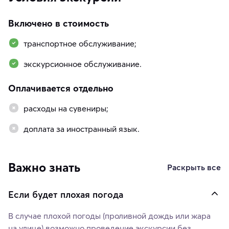
Включено в стоимость
транспортное обслуживание;
экскурсионное обслуживание.
Оплачивается отдельно
расходы на сувениры;
доплата за иностранный язык.
Важно знать
Раскрыть все
Если будет плохая погода
В случае плохой погоды (проливной дождь или жара
на улице) возможно проведение экскурсии без