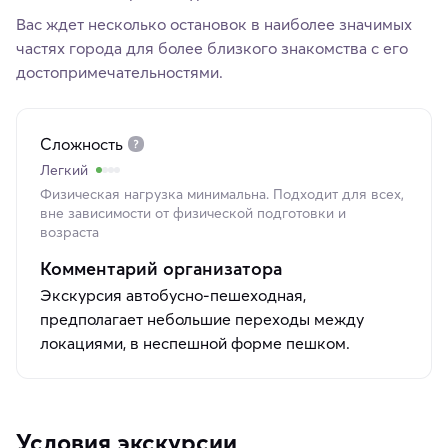
Вас ждет несколько остановок в наиболее значимых
частях города для более близкого знакомства с его
достопримечательностями.
Сложность
Легкий
Физическая нагрузка минимальна. Подходит для всех,
вне зависимости от физической подготовки и
возраста
Комментарий организатора
Экскурсия автобусно-пешеходная,
предполагает небольшие переходы между
локациями, в неспешной форме пешком.
Условия экскурсии