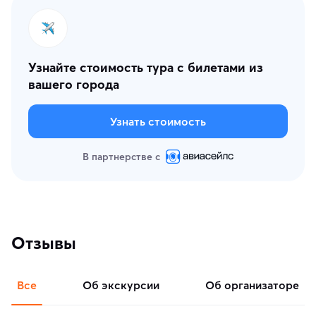
Узнайте стоимость тура с билетами из
вашего города
Узнать стоимость
В партнерстве с
Отзывы
Все
об экскурсии
об организаторе