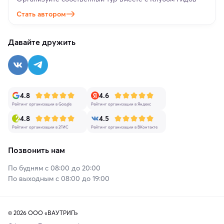
Стать автором
Давайте дружить
4.8
4.6
Рейтинг организации в Google
Рейтинг организации в Яндекс
4.8
4.5
Рейтинг организации в 2ГИС
Рейтинг организации в ВКонтакте
Позвонить нам
По будням с 08:00 до 20:00
По выходным с 08:00 до 19:00
© 2026 ООО «ВАУТРИП»