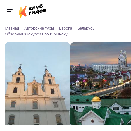
Главная
Авторские туры
Европа
Беларусь
Обзорная экскурсия по г. Минску 