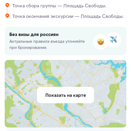
Точка сбора группы — Площадь Свободы.
Точка окончания экскурсии — Площадь Свободы.
Без визы для россиян
Актуальные правила въезда уточняйте
при бронировании.
Показать на карте