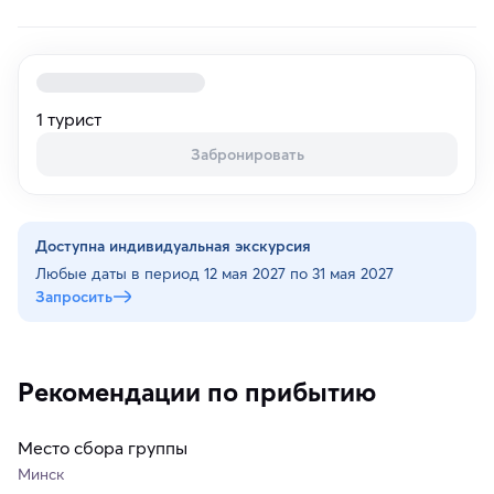
1 турист
Забронировать
Доступна индивидуальная экскурсия
Любые даты в период
12 мая 2027 по 31 мая 2027
Запросить
Рекомендации по прибытию
Место сбора группы
Минск