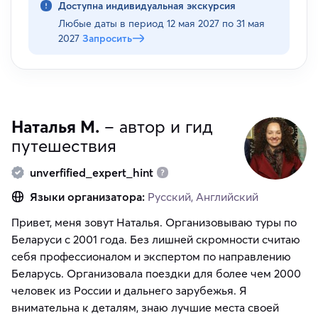
Доступна индивидуальная экскурсия
Любые даты в период
12 мая 2027 по 31 мая
2027
Запросить
Наталья М.
– автор и гид
путешествия
unverfified_expert_hint
Языки организатора:
Русский, Английский
Привет, меня зовут Наталья. Организовываю туры по
Беларуси с 2001 года. Без лишней скромности считаю
себя профессионалом и экспертом по направлению
Беларусь. Организовала поездки для более чем 2000
человек из России и дальнего зарубежья. Я
внимательна к деталям, знаю лучшие места своей