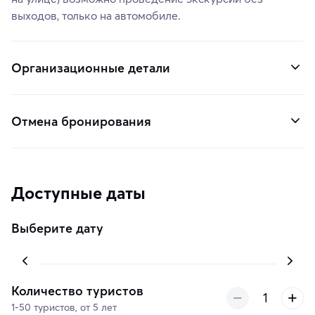
выходов, только на автомобиле.
Организационные детали
Отмена бронирования
Доступные даты
Выберите дату
Количество туристов
1-50 туристов, от 5 лет