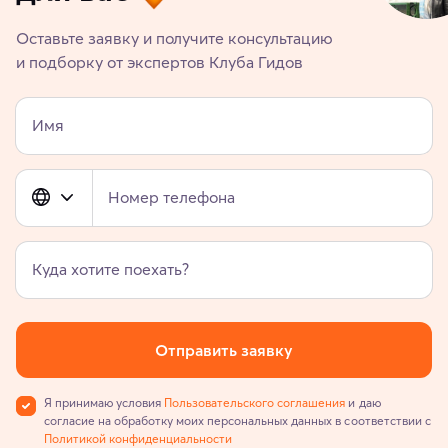
Оставьте заявку и получите консультацию
и подборку от экспертов Клуба Гидов
Имя
Номер телефона
Куда хотите поехать?
Отправить заявку
Я принимаю условия
Пользовательского соглашения
и даю
согласие на обработку моих персональных данных в соответствии с
Политикой конфиденциальности