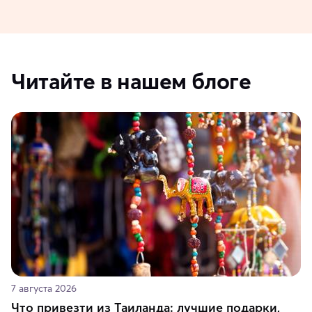
Читайте в нашем блоге
7 августа 2026
Что привезти из Таиланда: лучшие подарки,