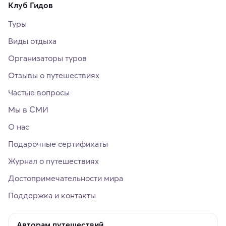
Клуб Гидов
Туры
Виды отдыха
Организаторы туров
Отзывы о путешествиях
Частые вопросы
Мы в СМИ
О нас
Подарочные сертификаты
Журнал о путешествиях
Достопримечательности мира
Поддержка и контакты
Авторам путешествий