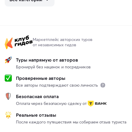
Маркетплейс авторских туров
от независимых гидов
Туры напрямую от авторов
Бронируй без наценок и посредников
Проверенные авторы
Все авторы подтверждают свою личность
Безопасная оплата
Оплата через безопасную сделку от
Реальные отзывы
После каждого путешествия мы собираем отзыв туриста