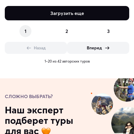
Загрузить еще
1
2
3
Назад
Вперед
1–20 из 42 авторских туров
СЛОЖНО ВЫБРАТЬ?
Наш эксперт
подберет туры
для вас