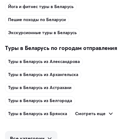
Йога и фитнес туры в Беларусь
Пешие походы по Беларуси
Экскурсионные туры в Беларусь
Туры в Беларусь по городам отправления
Туры в Беларусь из Александрова
Туры в Беларусь из Архангельска
Туры в Беларусь из Астрахани
Туры в Беларусь из Белгорода
Смотреть еще
Туры в Беларусь из Брянска
Все категории