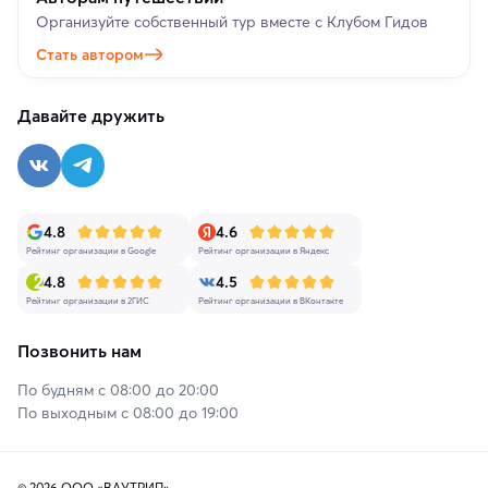
Организуйте собственный тур вместе с Клубом Гидов
Стать автором
Давайте дружить
4.8
4.6
Рейтинг организации в Google
Рейтинг организации в Яндекс
4.8
4.5
Рейтинг организации в 2ГИС
Рейтинг организации в ВКонтакте
Позвонить нам
По будням с 08:00 до 20:00
По выходным с 08:00 до 19:00
© 2026 ООО «ВАУТРИП»