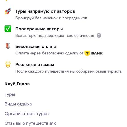
Туры напрямую от авторов
Бронируй без наценок и посредников
Проверенные авторы
Все авторы подтверждают свою личность
Безопасная оплата
Оплата через безопасную сделку от
Реальные отзывы
После каждого путешествия мы собираем отзыв туриста
Клуб Гидов
Туры
Виды отдыха
Организаторы туров
Отзывы о путешествиях