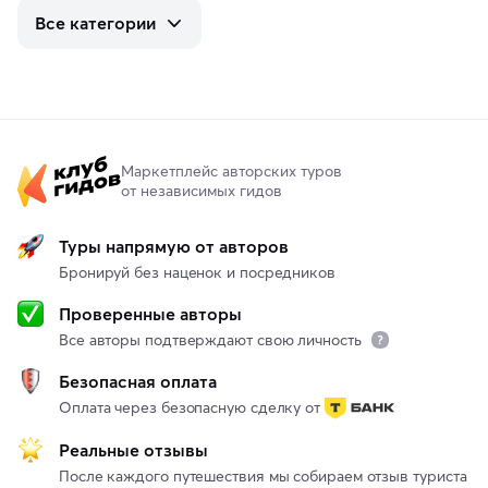
Все категории
Маркетплейс авторских туров
от независимых гидов
Туры напрямую от авторов
Бронируй без наценок и посредников
Проверенные авторы
Все авторы подтверждают свою личность
Безопасная оплата
Оплата через безопасную сделку от
Реальные отзывы
После каждого путешествия мы собираем отзыв туриста