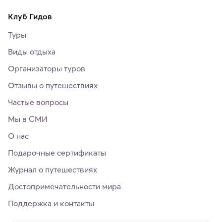
Клуб Гидов
Туры
Виды отдыха
Организаторы туров
Отзывы о путешествиях
Частые вопросы
Мы в СМИ
О нас
Подарочные сертификаты
Журнал о путешествиях
Достопримечательности мира
Поддержка и контакты