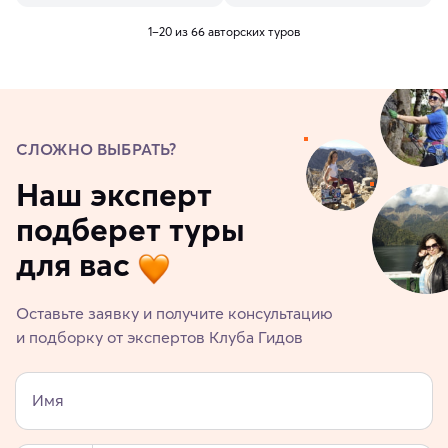
1–20 из 66 авторских туров
СЛОЖНО ВЫБРАТЬ?
Наш эксперт
подберет туры
для вас
Оставьте заявку и получите консультацию
и подборку от экспертов Клуба Гидов
Имя