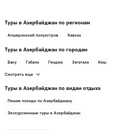
Туры в Азербайджан по регионам
Апшеронский полуостров
Кавказ
Туры в Азербайджан по городам
Баку
Габала
Гянджа
Загатала
Киш
Смотреть еще
Туры в Азербайджан по видам отдыха
Пешие походы по Азербайджану
Экскурсионные туры в Азербайджан