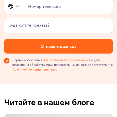
Номер телефона
Куда хотите поехать?
Отправить заявку
Я принимаю условия
Пользовательского соглашения
и даю
согласие на обработку моих персональных данных в соответствии с
Политикой конфиденциальности
Читайте в нашем блоге