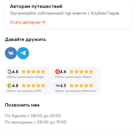
Авторам путешествий
Организуйте собственный тур вместе с Клубом Гидов
Стать автором
Давайте дружить
4.8
4.6
Рейтинг организации в Google
Рейтинг организации в Яндекс
4.8
4.5
Рейтинг организации в 2ГИС
Рейтинг организации в ВКонтакте
Позвонить нам
По будням с 08:00 до 20:00
По выходным с 08:00 до 19:00