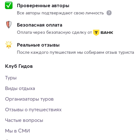
Проверенные авторы
Все авторы подтверждают свою личность
Безопасная оплата
Оплата через безопасную сделку от
Реальные отзывы
После каждого путешествия мы собираем отзыв туриста
Клуб Гидов
Туры
Виды отдыха
Организаторы туров
Отзывы о путешествиях
Частые вопросы
Мы в СМИ