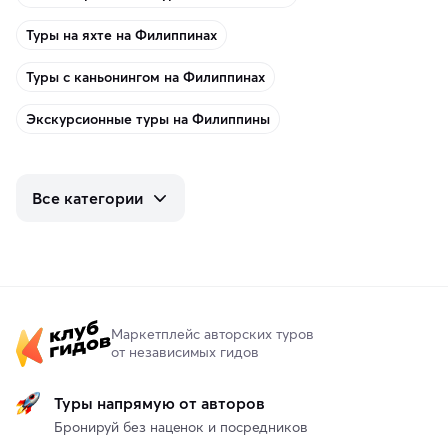
Туры на яхте на Филиппинах
Туры с каньонингом на Филиппинах
Экскурсионные туры на Филиппины
Все категории
Маркетплейс авторских туров
от независимых гидов
Туры напрямую от авторов
Бронируй без наценок и посредников