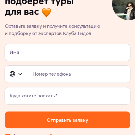
подберет туры
для вас
Оставьте заявку и получите консультацию
и подборку от экспертов Клуба Гидов
Имя
Номер телефона
Куда хотите поехать?
Отправить заявку