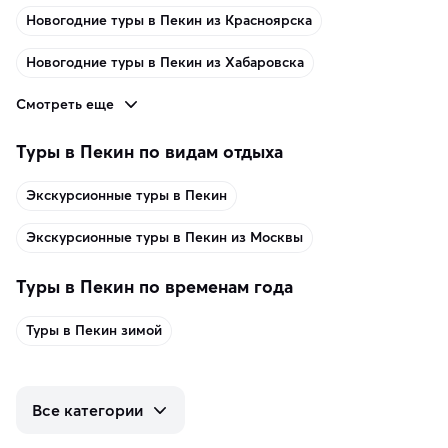
Новогодние туры в Пекин из Красноярска
Новогодние туры в Пекин из Хабаровска
Смотреть еще
Туры в Пекин по видам отдыха
Экскурсионные туры в Пекин
Экскурсионные туры в Пекин из Москвы
Туры в Пекин по временам года
Туры в Пекин зимой
Все категории