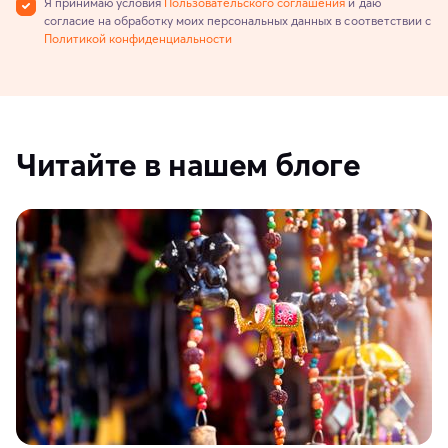
Я принимаю условия
Пользовательского соглашения
и даю
согласие на обработку моих персональных данных в соответствии с
Политикой конфиденциальности
Читайте в нашем блоге