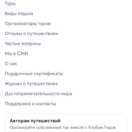
Туры
Виды отдыха
Организаторы туров
Отзывы о путешествиях
Частые вопросы
Мы в СМИ
О нас
Подарочные сертификаты
Журнал о путешествиях
Достопримечательности мира
Поддержка и контакты
Авторам путешествий
Организуйте собственный тур вместе с Клубом Гидов