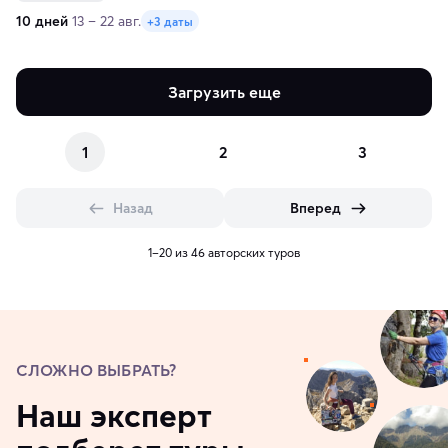
10 дней
13 – 22 авг.
+3 даты
Загрузить еще
1
2
3
Назад
Вперед
1–20 из 46 авторских туров
СЛОЖНО ВЫБРАТЬ?
Наш эксперт