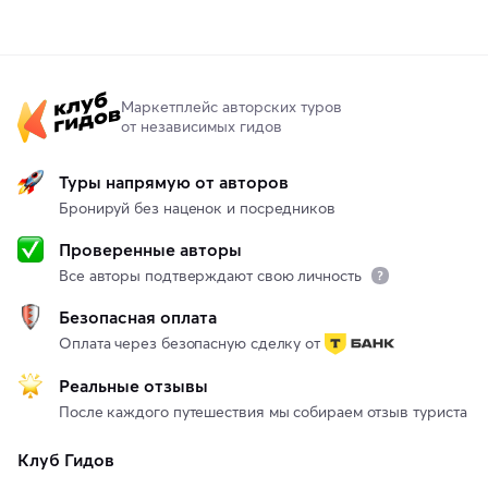
Маркетплейс авторских туров
от независимых гидов
Туры напрямую от авторов
Бронируй без наценок и посредников
Проверенные авторы
Все авторы подтверждают свою личность
Безопасная оплата
Оплата через безопасную сделку от
Реальные отзывы
После каждого путешествия мы собираем отзыв туриста
Клуб Гидов