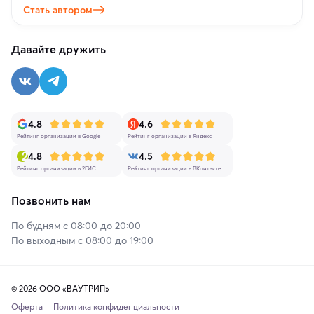
Стать автором
Давайте дружить
4.8
4.6
Рейтинг организации в Google
Рейтинг организации в Яндекс
4.8
4.5
Рейтинг организации в 2ГИС
Рейтинг организации в ВКонтакте
Позвонить нам
По будням с 08:00 до 20:00
По выходным с 08:00 до 19:00
© 2026 ООО «ВАУТРИП»
Оферта
Политика конфиденциальности