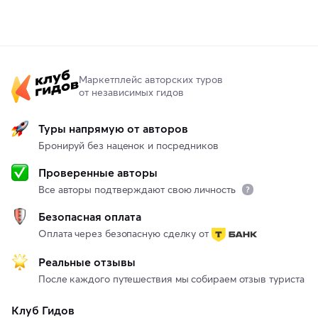
Маркетплейс авторских туров
от независимых гидов
Туры напрямую от авторов
Бронируй без наценок и посредников
Проверенные авторы
Все авторы подтверждают свою личность
Безопасная оплата
Оплата через безопасную сделку от
Реальные отзывы
После каждого путешествия мы собираем отзыв туриста
Клуб Гидов