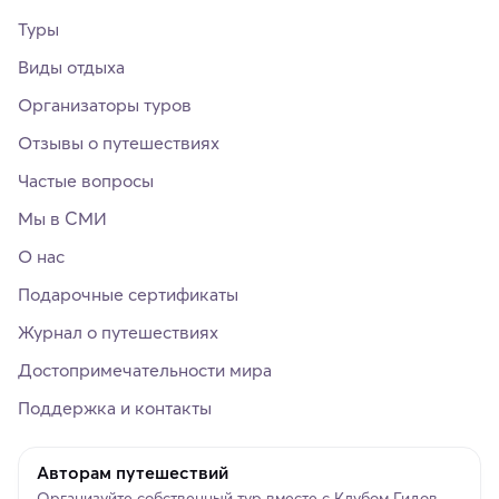
Туры
Виды отдыха
Организаторы туров
Отзывы о путешествиях
Частые вопросы
Мы в СМИ
О нас
Подарочные сертификаты
Журнал о путешествиях
Достопримечательности мира
Поддержка и контакты
Авторам путешествий
Организуйте собственный тур вместе с Клубом Гидов