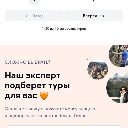
Назад
Вперед
1–20 из 40 авторских туров
СЛОЖНО ВЫБРАТЬ?
Наш эксперт
подберет туры
для вас
Оставьте заявку и получите консультацию
и подборку от экспертов Клуба Гидов