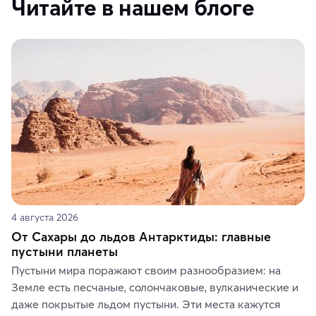
Читайте в нашем блоге
4 августа 2026
От Сахары до льдов Антарктиды: главные
пустыни планеты
Пустыни мира поражают своим разнообразием: на 
Земле есть песчаные, солончаковые, вулканические и 
даже покрытые льдом пустыни. Эти места кажутся 