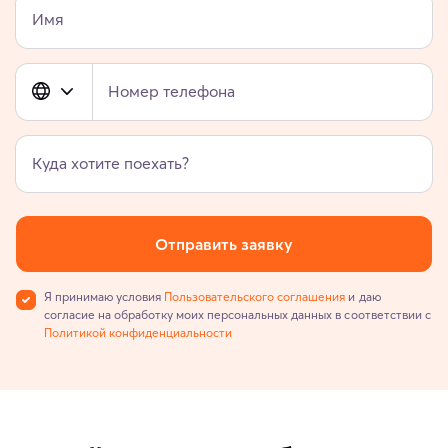
Имя
Номер телефона
Куда хотите поехать?
Отправить заявку
Я принимаю условия
Пользовательского соглашения
и даю
согласие на обработку моих персональных данных в соответствии с
Политикой конфиденциальности