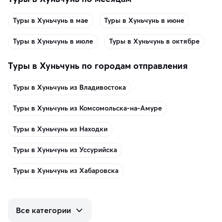
Туры в Хуньчунь в мае
Туры в Хуньчунь в июне
Туры в Хуньчунь в июле
Туры в Хуньчунь в октябре
Туры в Хуньчунь по городам отправления
Туры в Хуньчунь из Владивостока
Туры в Хуньчунь из Комсомольска-на-Амуре
Туры в Хуньчунь из Находки
Туры в Хуньчунь из Уссурийска
Туры в Хуньчунь из Хабаровска
Все категории