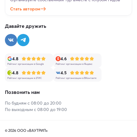
Стать автором
Давайте дружить
4.8
4.6
Рейтинг организации в Google
Рейтинг организации в Яндекс
4.8
4.5
Рейтинг организации в 2ГИС
Рейтинг организации в ВКонтакте
Позвонить нам
По будням с 08:00 до 20:00
По выходным с 08:00 до 19:00
© 2026 ООО «ВАУТРИП»