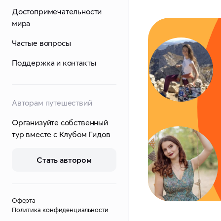
Достопримечательности
мира
Частые вопросы
Поддержка и контакты
Авторам путешествий
Организуйте собственный
тур вместе с Клубом Гидов
Стать автором
Оферта
Политика конфиденциальности