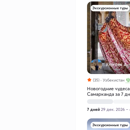
Экскурсионные туры
Улугбек А.
(35)
Узбекистан
Новогодние чудеса
Самарканда за 7 д
7 дней
29 дек. 2026 – 
Экскурсионные туры