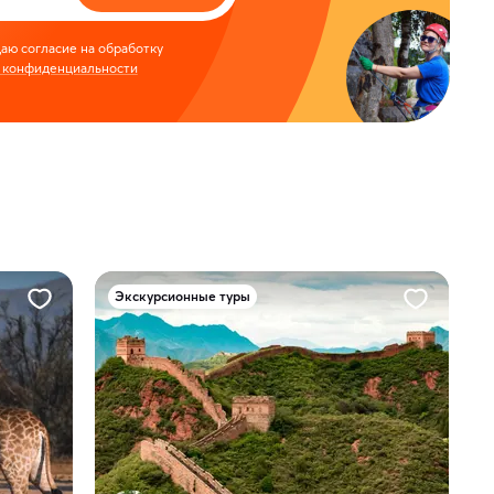
аю согласие на обработку
 конфиденциальности
Экскурсионные туры