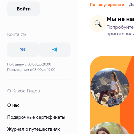
По популярности
Д
Войти
Мы не на
Попробуйте 
приготовили
Контакты
По будням с 08:00 до 20:00
По выходным с 08:00 до 19:00
О Клубе Гидов
О нас
Подарочные сертификаты
Журнал о путешествиях