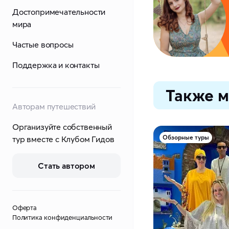
Достопримечательности
мира
Частые вопросы
Поддержка и контакты
Также м
Авторам путешествий
Организуйте собственный
Обзорные туры
тур вместе с Клубом Гидов
Стать автором
Оферта
Политика конфиденциальности