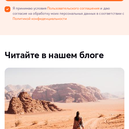
Я принимаю условия
Пользовательского соглашения
и даю
согласие на обработку моих персональных данных в соответствии с
Политикой конфиденциальности
Читайте в нашем блоге