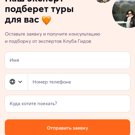
подберет туры
для вас
Оставьте заявку и получите консультацию
и подборку от экспертов Клуба Гидов
Имя
Номер телефона
Куда хотите поехать?
Отправить заявку