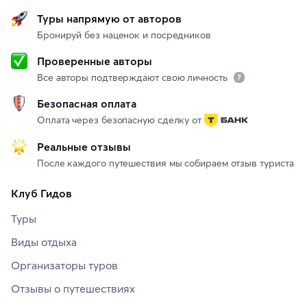
Туры напрямую от авторов
Бронируй без наценок и посредников
Проверенные авторы
Все авторы подтверждают свою личность
Безопасная оплата
Оплата через безопасную сделку от
Реальные отзывы
После каждого путешествия мы собираем отзыв туриста
Клуб Гидов
Туры
Виды отдыха
Организаторы туров
Отзывы о путешествиях