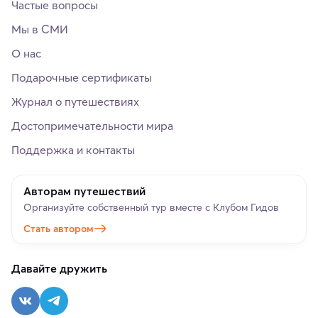
Частые вопросы
Мы в СМИ
О нас
Подарочные сертификаты
Журнал о путешествиях
Достопримечательности мира
Поддержка и контакты
Авторам путешествий
Организуйте собственный тур вместе с Клубом Гидов
Стать автором
Давайте дружить