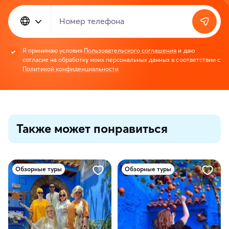
Номер телефона
Я принимаю условия
Пользовательского соглашения
и даю
согласие на обработку моих персональных данных в соответствии с
Политикой конфиденциальности
Также может понравиться
Обзорные туры
Обзорные туры