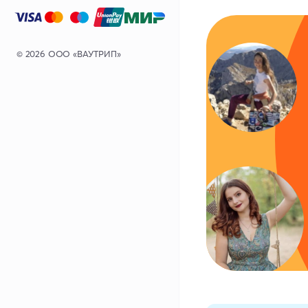
© 2026 ООО «ВАУТРИП»