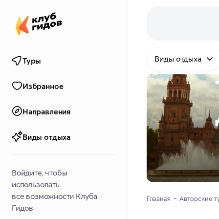
Виды отдыха
Туры
Избранное
Направления
Виды отдыха
Войдите, чтобы
использовать
все возможности Клуба
Главная
Авторские т
Гидов