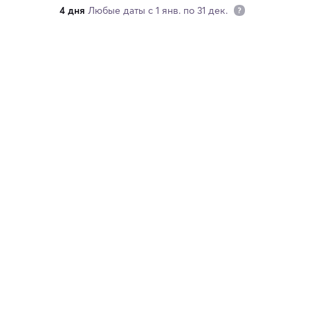
4 дня
Любые даты с 1 янв. по 31 дек.