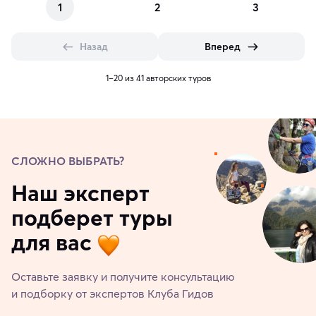
1
2
3
Назад
Вперед
1–20 из 41 авторских туров
СЛОЖНО ВЫБРАТЬ?
Наш эксперт
подберет туры
для вас
Оставьте заявку и получите консультацию
и подборку от экспертов Клуба Гидов