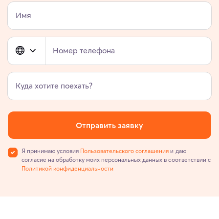
Имя
Номер телефона
Куда хотите поехать?
Отправить заявку
Я принимаю условия
Пользовательского соглашения
и даю
согласие на обработку моих персональных данных в соответствии с
Политикой конфиденциальности