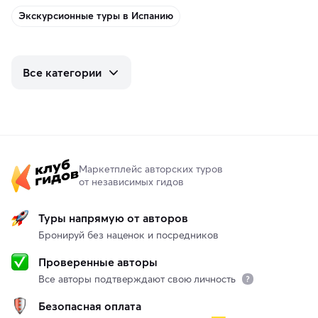
Экскурсионные туры в Испанию
Все категории
Маркетплейс авторских туров
от независимых гидов
Туры напрямую от авторов
Бронируй без наценок и посредников
Проверенные авторы
Все авторы подтверждают свою личность
Безопасная оплата