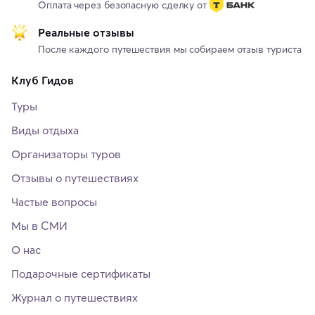
Оплата через безопасную сделку от
Реальные отзывы
После каждого путешествия мы собираем отзыв туриста
Клуб Гидов
Туры
Виды отдыха
Организаторы туров
Отзывы о путешествиях
Частые вопросы
Мы в СМИ
О нас
Подарочные сертификаты
Журнал о путешествиях