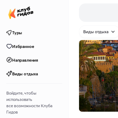
Виды отдыха
Туры
Избранное
Направления
Виды отдыха
Войдите, чтобы
использовать
все возможности Клуба
Гидов