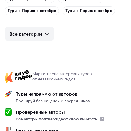
Туры в Париж в октябре
Туры в Париж в ноябре
Все категории
Маркетплейс авторских туров
от независимых гидов
Туры напрямую от авторов
Бронируй без наценок и посредников
Проверенные авторы
Все авторы подтверждают свою личность
Безопасная оплата