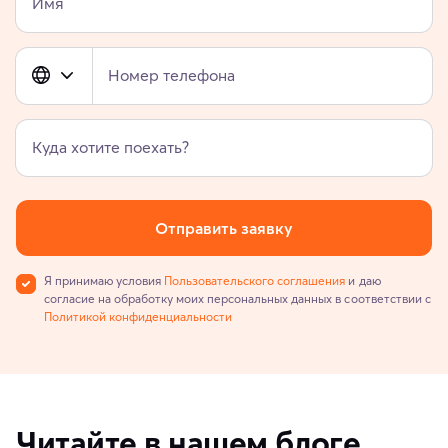
Имя
Номер телефона
Куда хотите поехать?
Отправить заявку
Я принимаю условия
Пользовательского соглашения
и даю
согласие на обработку моих персональных данных в соответствии с
Политикой конфиденциальности
Читайте в нашем блоге