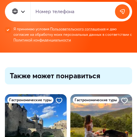
Номер телефона
Я принимаю условия
Пользовательского соглашения
и даю
согласие на обработку моих персональных данных в соответствии с
Политикой конфиденциальности
Также может понравиться
Гастрономические туры
Гастрономические туры