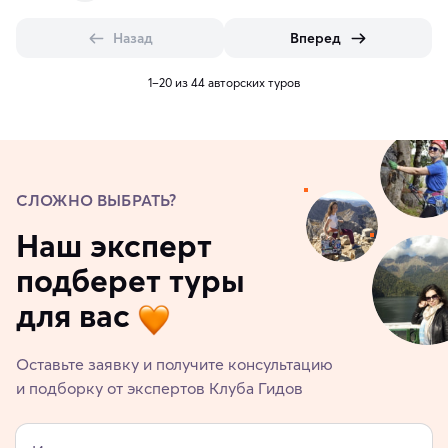
Назад
Вперед
1–20 из 44 авторских туров
СЛОЖНО ВЫБРАТЬ?
Наш эксперт
подберет туры
для вас
Оставьте заявку и получите консультацию
и подборку от экспертов Клуба Гидов