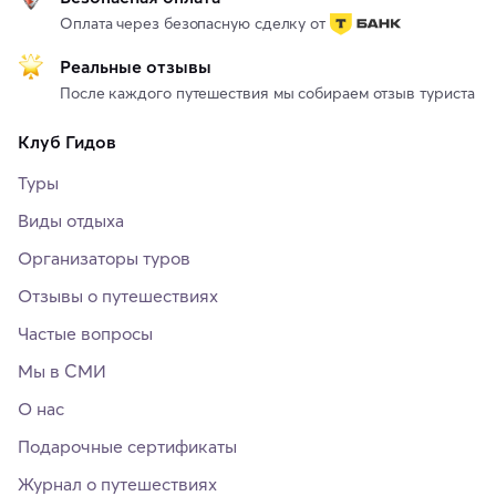
Оплата через безопасную сделку от
Реальные отзывы
После каждого путешествия мы собираем отзыв туриста
Клуб Гидов
Туры
Виды отдыха
Организаторы туров
Отзывы о путешествиях
Частые вопросы
Мы в СМИ
О нас
Подарочные сертификаты
Журнал о путешествиях