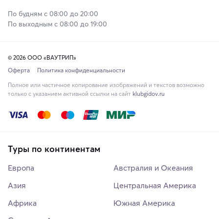
По будням с 08:00 до 20:00
По выходным с 08:00 до 19:00
© 2026 ООО «ВАУТРИП»
Оферта
Политика конфиденциальности
Полное или частичное копирование изображений и текстов возможно
только с указанием активной ссылки на сайт
klubgidov.ru
Туры по континентам
Европа
Австралия и Океания
Азия
Центральная Америка
Африка
Южная Америка