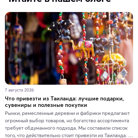
7 августа 2026
Что привезти из Таиланда: лучшие подарки,
сувениры и полезные покупки
Рынки, ремесленные деревни и фабрики предлагают 
огромный выбор товаров, но богатство ассортимента 
требует обдуманного подхода. Мы составили список 
того, что действительно стоит привезти из Таиланда. 