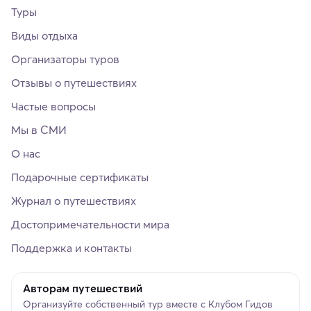
Туры
Виды отдыха
Организаторы туров
Отзывы о путешествиях
Частые вопросы
Мы в СМИ
О нас
Подарочные сертификаты
Журнал о путешествиях
Достопримечательности мира
Поддержка и контакты
Авторам путешествий
Организуйте собственный тур вместе с Клубом Гидов