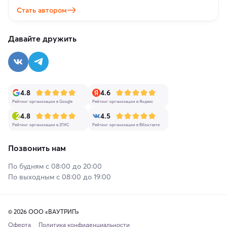
Стать автором
Давайте дружить
4.8
4.6
Рейтинг организации в Google
Рейтинг организации в Яндекс
4.8
4.5
Рейтинг организации в 2ГИС
Рейтинг организации в ВКонтакте
Позвонить нам
По будням с 08:00 до 20:00
По выходным с 08:00 до 19:00
© 2026 ООО «ВАУТРИП»
Оферта
Политика конфиденциальности