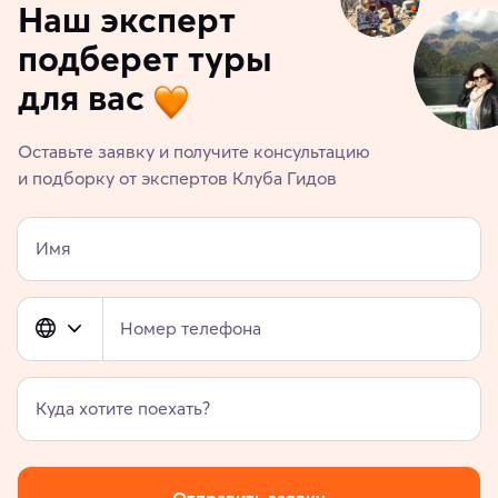
Наш эксперт
подберет туры
для вас
Оставьте заявку и получите консультацию
и подборку от экспертов Клуба Гидов
Имя
Номер телефона
Куда хотите поехать?
Отправить заявку