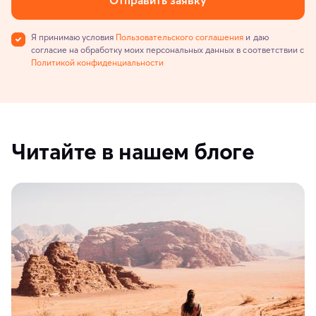
Я принимаю условия
Пользовательского соглашения
и даю
согласие на обработку моих персональных данных в соответствии с
Политикой конфиденциальности
Читайте в нашем блоге