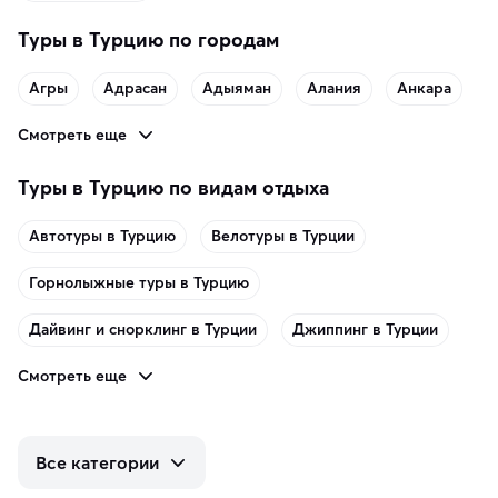
Туры в Турцию по городам
Агры
Адрасан
Адыяман
Алания
Анкара
Смотреть еще
Туры в Турцию по видам отдыха
Автотуры в Турцию
Велотуры в Турции
Горнолыжные туры в Турцию
Дайвинг и снорклинг в Турции
Джиппинг в Турции
Смотреть еще
Все категории