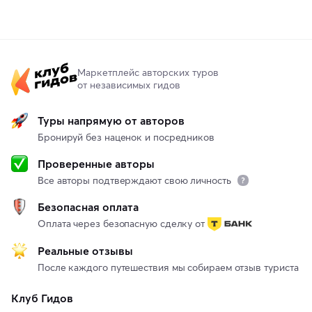
Маркетплейс авторских туров
от независимых гидов
Туры напрямую от авторов
Бронируй без наценок и посредников
Проверенные авторы
Все авторы подтверждают свою личность
Безопасная оплата
Оплата через безопасную сделку от
Реальные отзывы
После каждого путешествия мы собираем отзыв туриста
Клуб Гидов