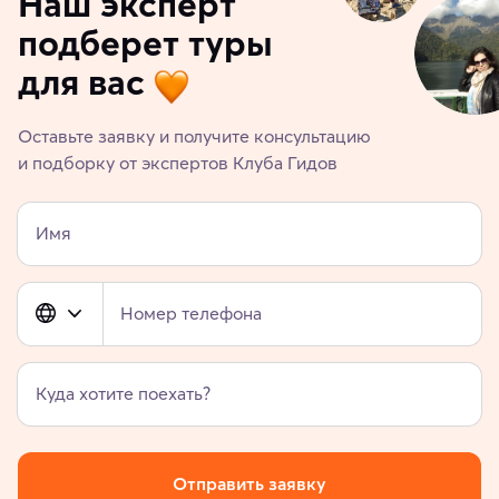
Наш эксперт
подберет туры
для вас
Оставьте заявку и получите консультацию
и подборку от экспертов Клуба Гидов
Имя
Номер телефона
Куда хотите поехать?
Отправить заявку