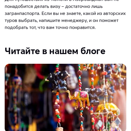
понадобится делать визу – достаточно лишь
загранпаспорта. Если вы не знаете, какой из авторских
туров выбрать, напишите менеджеру, и он поможет
подобрать тот, что вам точно понравится.
Читайте в нашем блоге