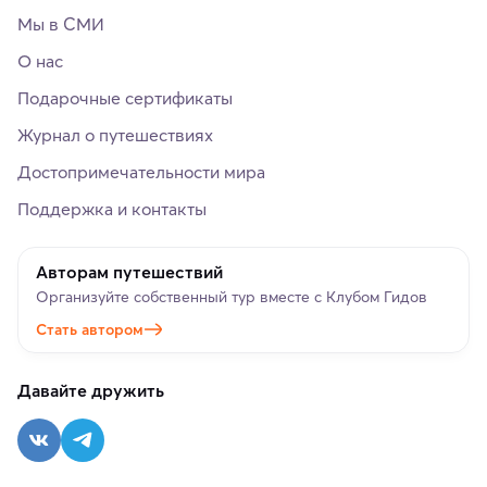
Мы в СМИ
О нас
Подарочные сертификаты
Журнал о путешествиях
Достопримечательности мира
Поддержка и контакты
Авторам путешествий
Организуйте собственный тур вместе с Клубом Гидов
Стать автором
Давайте дружить