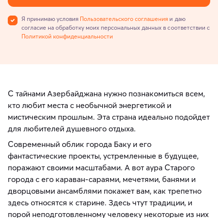
Я принимаю условия
Пользовательского соглашения
и даю
согласие на обработку моих персональных данных в соответствии с
Политикой конфиденциальности
С тайнами Азербайджана нужно познакомиться всем,
кто любит места с необычной энергетикой и
мистическим прошлым. Эта страна идеально подойдет
для любителей душевного отдыха.
Современный облик города Баку и его
фантастические проекты, устремленные в будущее,
поражают своими масштабами. А вот аура Старого
города с его караван-сараями, мечетями, банями и
дворцовыми ансамблями покажет вам, как трепетно
здесь относятся к старине. Здесь чтут традиции, и
порой неподготовленному человеку некоторые из них