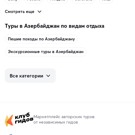
Смотреть еще
Туры в Азербайджан по видам отдыха
Пешие походы по Азербайджану
Экскурсионные туры в Азербайджан
Все категории
Маркетплейс авторских туров
от независимых гидов