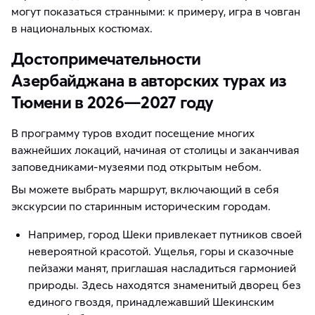
могут показаться странными: к примеру, игра в човган
в национальных костюмах.
Достопримечательности
Азербайджана в авторских турах из
Тюмени в 2026—2027 году
В программу туров входит посещение многих
важнейших локаций, начиная от столицы и заканчивая
заповедниками-музеями под открытым небом.
Вы можете выбрать маршрут, включающий в себя
экскурсии по старинным историческим городам.
Например, город Шеки привлекает путников своей
невероятной красотой. Ущелья, горы и сказочные
пейзажи манят, приглашая насладиться гармонией
природы. Здесь находятся знаменитый дворец без
единого гвоздя, принадлежавший Шекинским