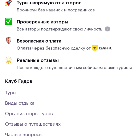
Туры напрямую от авторов
Бронируй без наценок и посредников
Проверенные авторы
Все авторы подтверждают свою личность
Безопасная оплата
Оплата через безопасную сделку от
Реальные отзывы
После каждого путешествия мы собираем отзыв туриста
Клуб Гидов
Туры
Виды отдыха
Организаторы туров
Отзывы о путешествиях
Частые вопросы