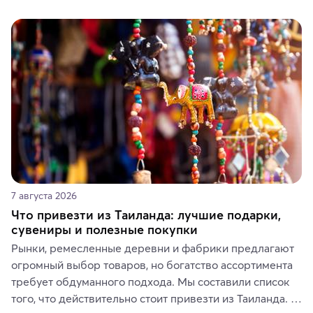
7 августа 2026
Что привезти из Таиланда: лучшие подарки,
сувениры и полезные покупки
Рынки, ремесленные деревни и фабрики предлагают 
огромный выбор товаров, но богатство ассортимента 
требует обдуманного подхода. Мы составили список 
того, что действительно стоит привезти из Таиланда. 