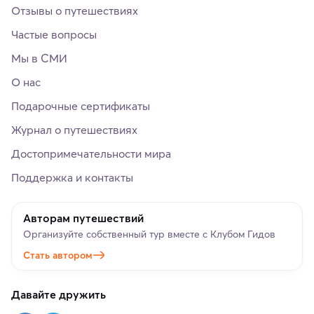
Отзывы о путешествиях
Частые вопросы
Мы в СМИ
О нас
Подарочные сертификаты
Журнал о путешествиях
Достопримечательности мира
Поддержка и контакты
Авторам путешествий
Организуйте собственный тур вместе с Клубом Гидов
Стать автором
Давайте дружить