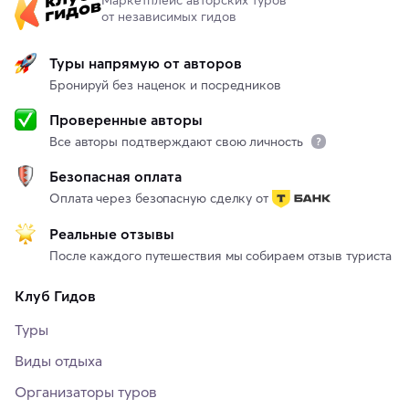
от независимых гидов
Туры напрямую от авторов
Бронируй без наценок и посредников
Проверенные авторы
Все авторы подтверждают свою личность
Безопасная оплата
Оплата через безопасную сделку от
Реальные отзывы
После каждого путешествия мы собираем отзыв туриста
Клуб Гидов
Туры
Виды отдыха
Организаторы туров