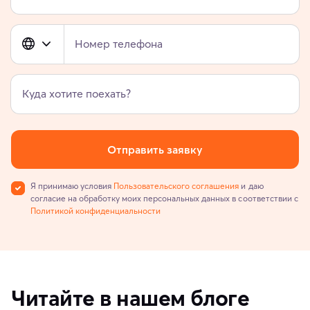
Номер телефона
Куда хотите поехать?
Отправить заявку
Я принимаю условия
Пользовательского соглашения
и даю
согласие на обработку моих персональных данных в соответствии с
Политикой конфиденциальности
Читайте в нашем блоге