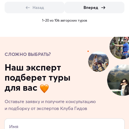
Назад
Вперед
1–20 из 106 авторских туров
СЛОЖНО ВЫБРАТЬ?
Наш эксперт
подберет туры
для вас
Оставьте заявку и получите консультацию
и подборку от экспертов Клуба Гидов
Имя