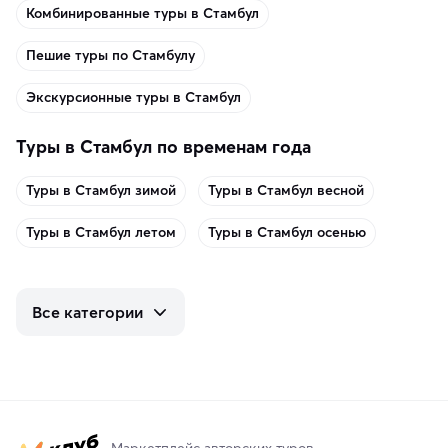
Комбинированные туры в Стамбул
Пешие туры по Стамбулу
Экскурсионные туры в Стамбул
Туры в Стамбул по временам года
Туры в Стамбул зимой
Туры в Стамбул весной
Туры в Стамбул летом
Туры в Стамбул осенью
Все категории
Маркетплейс авторских туров