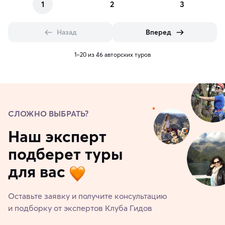
1
2
3
Назад
Вперед
1–20 из 46 авторских туров
СЛОЖНО ВЫБРАТЬ?
Наш эксперт
подберет туры
для вас
Оставьте заявку и получите консультацию
и подборку от экспертов Клуба Гидов