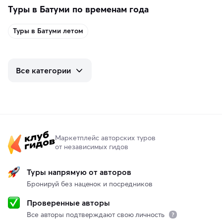
Туры в Батуми по временам года
Туры в Батуми летом
Все категории
Маркетплейс авторских туров
от независимых гидов
Туры напрямую от авторов
Бронируй без наценок и посредников
Проверенные авторы
Все авторы подтверждают свою личность