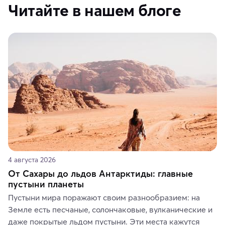
Читайте в нашем блоге
4 августа 2026
От Сахары до льдов Антарктиды: главные
пустыни планеты
Пустыни мира поражают своим разнообразием: на 
Земле есть песчаные, солончаковые, вулканические и 
даже покрытые льдом пустыни. Эти места кажутся 