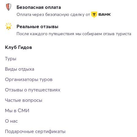
Безопасная оплата
Оплата через безопасную сделку от
Реальные отзывы
После каждого путешествия мы собираем отзыв туриста
Клуб Гидов
Туры
Виды отдыха
Организаторы туров
Отзывы о путешествиях
Частые вопросы
Мы в СМИ
О нас
Подарочные сертификаты