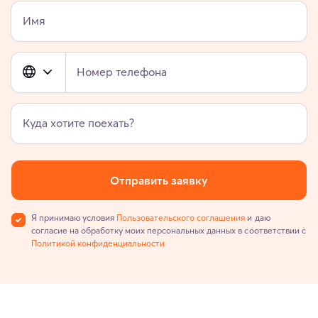
Имя
Номер телефона
Куда хотите поехать?
Отправить заявку
Я принимаю условия
Пользовательского соглашения
и даю
согласие на обработку моих персональных данных в соответствии с
Политикой конфиденциальности