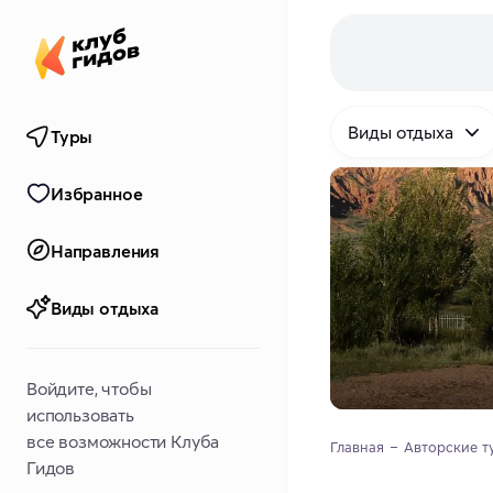
Виды отдыха
Туры
Избранное
Направления
Виды отдыха
Войдите, чтобы
использовать
все возможности Клуба
Главная
Авторские т
Гидов