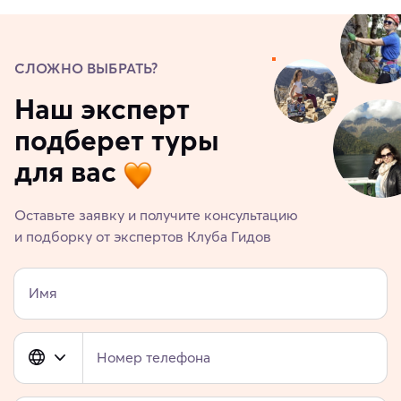
СЛОЖНО ВЫБРАТЬ?
Наш эксперт
подберет туры
для вас
Оставьте заявку и получите консультацию
и подборку от экспертов Клуба Гидов
Имя
Номер телефона