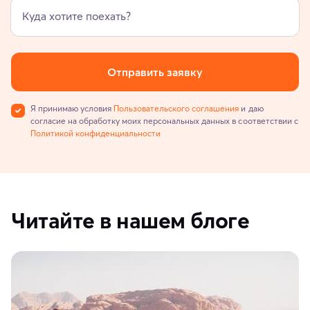
Куда хотите поехать?
Отправить заявку
Я принимаю условия
Пользовательского соглашения
и даю
согласие на обработку моих персональных данных в соответствии с
Политикой конфиденциальности
Читайте в нашем блоге