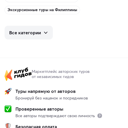
Экскурсионные туры на Филиппины
Все категории
Маркетплейс авторских туров
от независимых гидов
Туры напрямую от авторов
Бронируй без наценок и посредников
Проверенные авторы
Все авторы подтверждают свою личность
Безопасная оплата