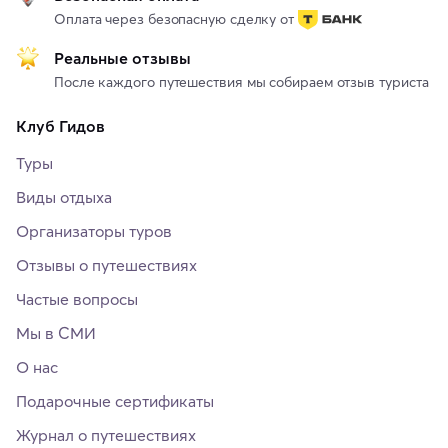
Оплата через безопасную сделку от
Реальные отзывы
После каждого путешествия мы собираем отзыв туриста
Клуб Гидов
Туры
Виды отдыха
Организаторы туров
Отзывы о путешествиях
Частые вопросы
Мы в СМИ
О нас
Подарочные сертификаты
Журнал о путешествиях