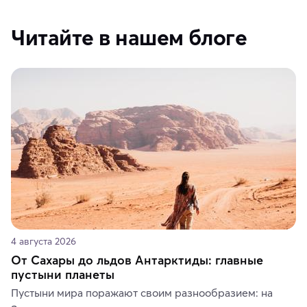
Читайте в нашем блоге
4 августа 2026
От Сахары до льдов Антарктиды: главные
пустыни планеты
Пустыни мира поражают своим разнообразием: на 