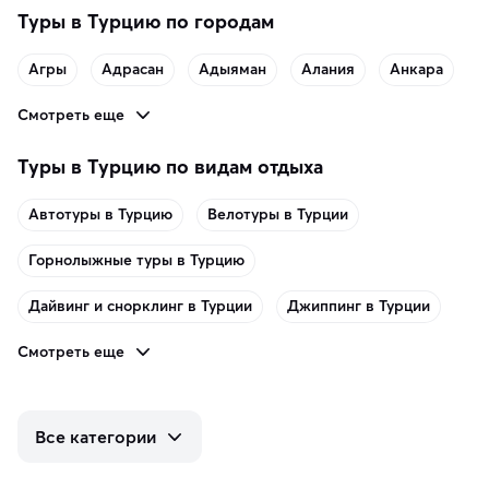
Туры в Турцию по городам
Агры
Адрасан
Адыяман
Алания
Анкара
Смотреть еще
Туры в Турцию по видам отдыха
Автотуры в Турцию
Велотуры в Турции
Горнолыжные туры в Турцию
Дайвинг и снорклинг в Турции
Джиппинг в Турции
Смотреть еще
Все категории