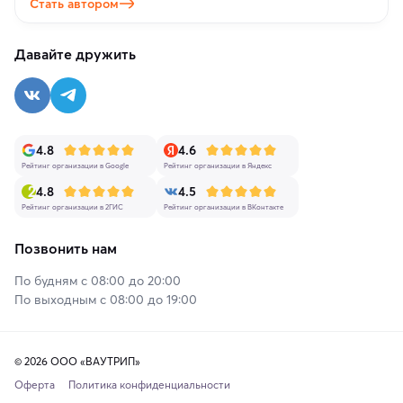
Стать автором
Давайте дружить
4.8
4.6
Рейтинг организации в Google
Рейтинг организации в Яндекс
4.8
4.5
Рейтинг организации в 2ГИС
Рейтинг организации в ВКонтакте
Позвонить нам
По будням с 08:00 до 20:00
По выходным с 08:00 до 19:00
© 2026 ООО «ВАУТРИП»
Оферта
Политика конфиденциальности