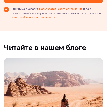
Я принимаю условия
Пользовательского соглашения
и даю
согласие на обработку моих персональных данных в соответствии с
Политикой конфиденциальности
Читайте в нашем блоге