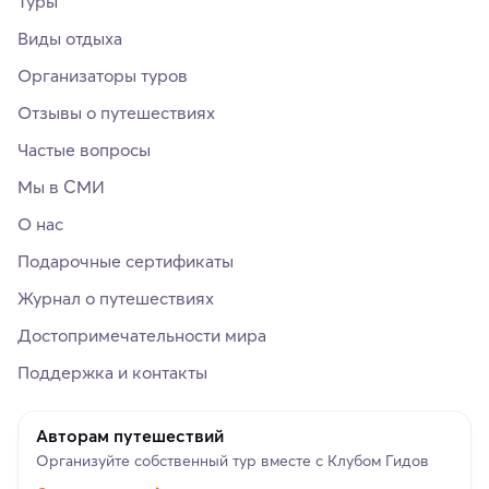
Туры
Виды отдыха
Организаторы туров
Отзывы о путешествиях
Частые вопросы
Мы в СМИ
О нас
Подарочные сертификаты
Журнал о путешествиях
Достопримечательности мира
Поддержка и контакты
Авторам путешествий
Организуйте собственный тур вместе с Клубом Гидов