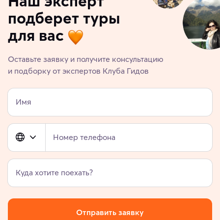
Наш эксперт
подберет туры
для вас
Оставьте заявку и получите консультацию
и подборку от экспертов Клуба Гидов
Имя
Номер телефона
Куда хотите поехать?
Отправить заявку