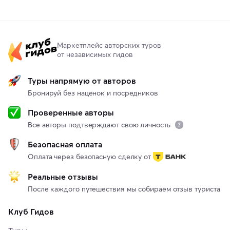
Маркетплейс авторских туров
от независимых гидов
Туры напрямую от авторов
Бронируй без наценок и посредников
Проверенные авторы
Все авторы подтверждают свою личность
Безопасная оплата
Оплата через безопасную сделку от
Реальные отзывы
После каждого путешествия мы собираем отзыв туриста
Клуб Гидов