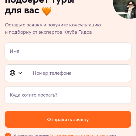
для вас
Оставьте заявку и получите консультацию
и подборку от экспертов Клуба Гидов
Имя
Номер телефона
Куда хотите поехать?
Отправить заявку
Я принимаю условия
Пользовательского соглашения
и даю