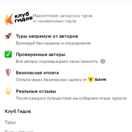
Маркетплейс авторских туров
от независимых гидов
Туры напрямую от авторов
Бронируй без наценок и посредников
Проверенные авторы
Все авторы подтверждают свою личность
Безопасная оплата
Оплата через безопасную сделку от
Реальные отзывы
После каждого путешествия мы собираем отзыв туриста
Клуб Гидов
Туры