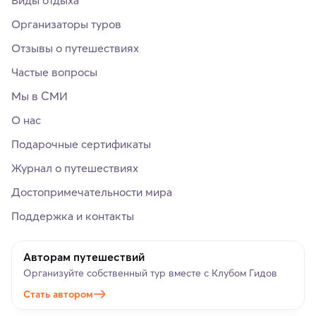
Виды отдыха
Организаторы туров
Отзывы о путешествиях
Частые вопросы
Мы в СМИ
О нас
Подарочные сертификаты
Журнал о путешествиях
Достопримечательности мира
Поддержка и контакты
Авторам путешествий
Организуйте собственный тур вместе с Клубом Гидов
Стать автором