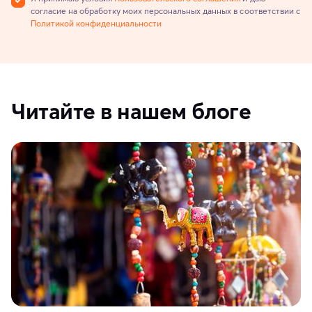
согласие на обработку моих персональных данных в соответствии с
Политикой конфиденциальности
Читайте в нашем блоге