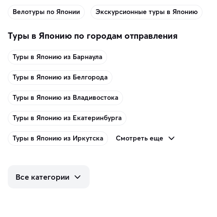
Велотуры по Японии
Экскурсионные туры в Японию
Туры в Японию по городам отправления
Туры в Японию из Барнаула
Туры в Японию из Белгорода
Туры в Японию из Владивостока
Туры в Японию из Екатеринбурга
Смотреть еще
Туры в Японию из Иркутска
Все категории