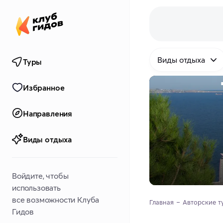
Виды отдыха
Туры
Избранное
Направления
Виды отдыха
Войдите, чтобы
использовать
все возможности Клуба
Главная
Авторские т
Гидов