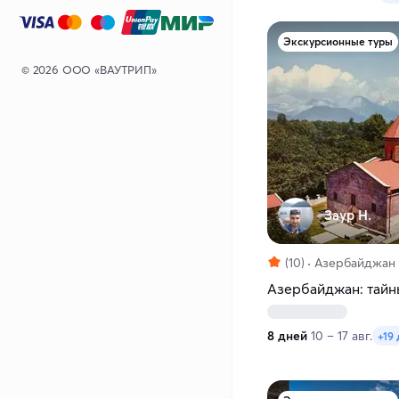
Экскурсионные туры
© 2026 ООО «ВАУТРИП»
Заур Н.
(10)
Азербайджан
Азербайджан: тайн
8 дней
10 – 17 авг.
+19 