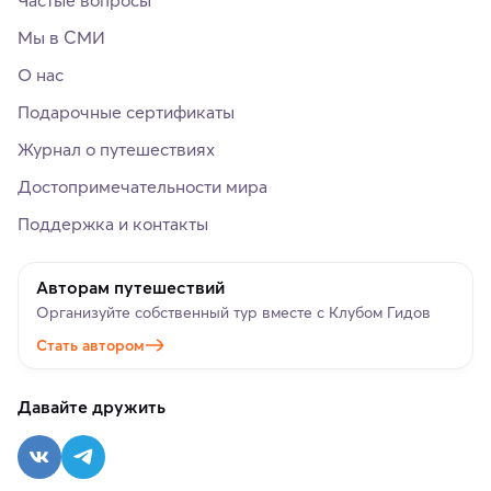
Частые вопросы
Мы в СМИ
О нас
Подарочные сертификаты
Журнал о путешествиях
Достопримечательности мира
Поддержка и контакты
Авторам путешествий
Организуйте собственный тур вместе с Клубом Гидов
Стать автором
Давайте дружить