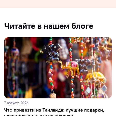
Читайте в нашем блоге
7 августа 2026
Что привезти из Таиланда: лучшие подарки,
сувениры и полезные покупки