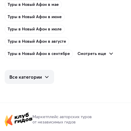
Туры в Новый Афон в мае
Туры в Новый Афон в июне
Туры в Новый Афон в июле
Туры в Новый Афон в августе
Смотреть еще
Туры в Новый Афон в сентябре
Все категории
Маркетплейс авторских туров
от независимых гидов