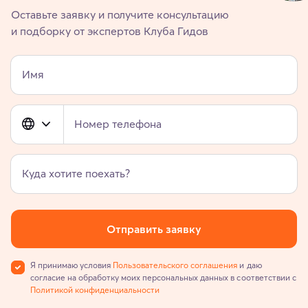
Оставьте заявку и получите консультацию
и подборку от экспертов Клуба Гидов
Имя
Номер телефона
Куда хотите поехать?
Отправить заявку
Я принимаю условия
Пользовательского соглашения
и даю
согласие на обработку моих персональных данных в соответствии с
Политикой конфиденциальности