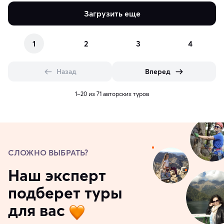
Загрузить еще
1
2
3
4
Назад
Вперед
1–20 из 71 авторских туров
СЛОЖНО ВЫБРАТЬ?
Наш эксперт
подберет туры
для вас