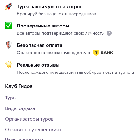
Туры напрямую от авторов
Бронируй без наценок и посредников
Проверенные авторы
Все авторы подтверждают свою личность
Безопасная оплата
Оплата через безопасную сделку от
Реальные отзывы
После каждого путешествия мы собираем отзыв туриста
Клуб Гидов
Туры
Виды отдыха
Организаторы туров
Отзывы о путешествиях