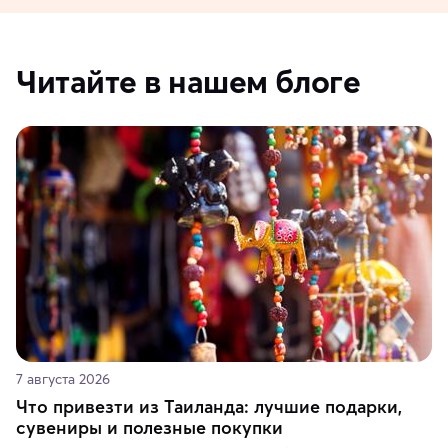
Читайте в нашем блоге
7 августа 2026
Что привезти из Таиланда: лучшие подарки,
сувениры и полезные покупки