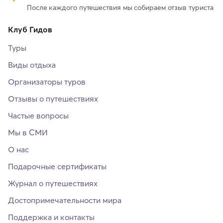
После каждого путешествия мы собираем отзыв туриста
Клуб Гидов
Туры
Виды отдыха
Организаторы туров
Отзывы о путешествиях
Частые вопросы
Мы в СМИ
О нас
Подарочные сертификаты
Журнал о путешествиях
Достопримечательности мира
Поддержка и контакты