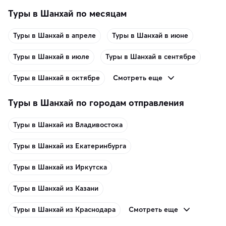
Туры в Шанхай по месяцам
Туры в Шанхай в апреле
Туры в Шанхай в июне
Туры в Шанхай в июле
Туры в Шанхай в сентябре
Смотреть еще
Туры в Шанхай в октябре
Туры в Шанхай по городам отправления
Туры в Шанхай из Владивостока
Туры в Шанхай из Екатеринбурга
Туры в Шанхай из Иркутска
Туры в Шанхай из Казани
Смотреть еще
Туры в Шанхай из Краснодара