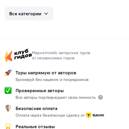
Все категории
Маркетплейс авторских туров
от независимых гидов
Туры напрямую от авторов
Бронируй без наценок и посредников
Проверенные авторы
Все авторы подтверждают свою личность
Безопасная оплата
Оплата через безопасную сделку от
Реальные отзывы