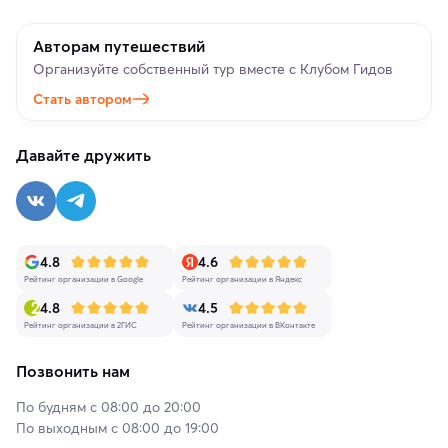
Авторам путешествий
Организуйте собственный тур вместе с Клубом Гидов
Стать автором
Давайте дружить
4.8
4.6
Рейтинг организации в Google
Рейтинг организации в Яндекс
4.8
4.5
Рейтинг организации в 2ГИС
Рейтинг организации в ВКонтакте
Позвонить нам
По будням с 08:00 до 20:00
По выходным с 08:00 до 19:00