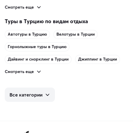
Смотреть еще
Туры в Турцию по видам отдыха
Автотуры в Турцию
Велотуры в Турции
Горнолыжные туры в Турцию
Дайвинг и снорклинг в Турции
Джиппинг в Турции
Смотреть еще
Все категории