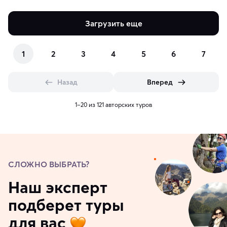
Загрузить еще
1
2
3
4
5
6
7
Назад
Вперед
1–20 из 121 авторских туров
СЛОЖНО ВЫБРАТЬ?
Наш эксперт
подберет туры
для вас