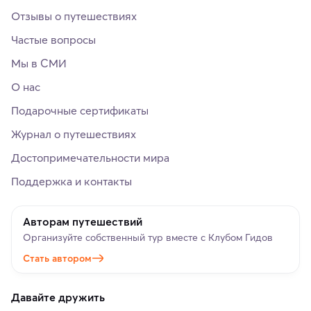
Отзывы о путешествиях
Частые вопросы
Мы в СМИ
О нас
Подарочные сертификаты
Журнал о путешествиях
Достопримечательности мира
Поддержка и контакты
Авторам путешествий
Организуйте собственный тур вместе с Клубом Гидов
Стать автором
Давайте дружить