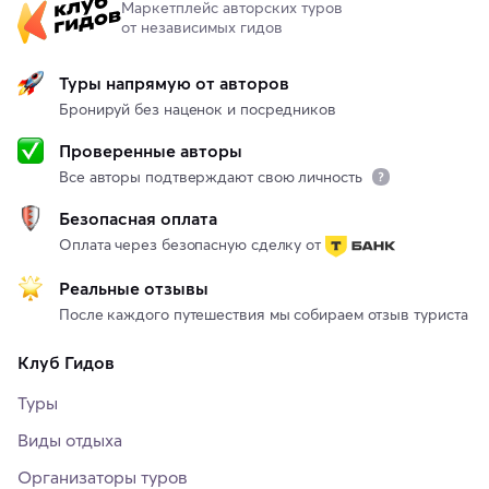
Маркетплейс авторских туров
от независимых гидов
Туры напрямую от авторов
Бронируй без наценок и посредников
Проверенные авторы
Все авторы подтверждают свою личность
Безопасная оплата
Оплата через безопасную сделку от
Реальные отзывы
После каждого путешествия мы собираем отзыв туриста
Клуб Гидов
Туры
Виды отдыха
Организаторы туров