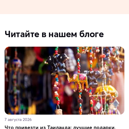
Читайте в нашем блоге
7 августа 2026
Что привезти из Таиланда: лучшие подарки,