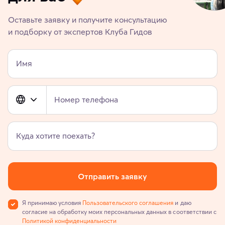
Оставьте заявку и получите консультацию
и подборку от экспертов Клуба Гидов
Имя
Номер телефона
Куда хотите поехать?
Отправить заявку
Я принимаю условия
Пользовательского соглашения
и даю
согласие на обработку моих персональных данных в соответствии с
Политикой конфиденциальности