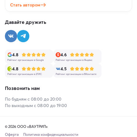
Стать автором
Давайте дружить
4.8
4.6
Рейтинг организации в Google
Рейтинг организации в Яндекс
4.8
4.5
Рейтинг организации в 2ГИС
Рейтинг организации в ВКонтакте
Позвонить нам
По будням с 08:00 до 20:00
По выходным с 08:00 до 19:00
© 2026 ООО «ВАУТРИП»
Оферта
Политика конфиденциальности