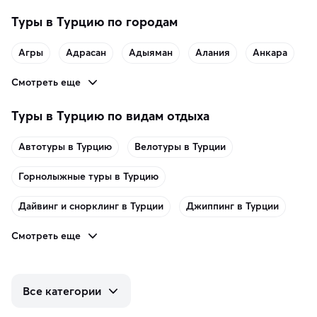
Туры в Турцию по городам
Агры
Адрасан
Адыяман
Алания
Анкара
Смотреть еще
Туры в Турцию по видам отдыха
Автотуры в Турцию
Велотуры в Турции
Горнолыжные туры в Турцию
Дайвинг и снорклинг в Турции
Джиппинг в Турции
Смотреть еще
Все категории