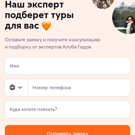
Наш эксперт
подберет туры
для вас
Оставьте заявку и получите консультацию
и подборку от экспертов Клуба Гидов
Имя
Номер телефона
Куда хотите поехать?
Отправить заявку