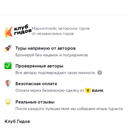
Маркетплейс авторских туров
от независимых гидов
Туры напрямую от авторов
Бронируй без наценок и посредников
Проверенные авторы
Все авторы подтверждают свою личность
Безопасная оплата
Оплата через безопасную сделку от
Реальные отзывы
После каждого путешествия мы собираем отзыв туриста
Клуб Гидов