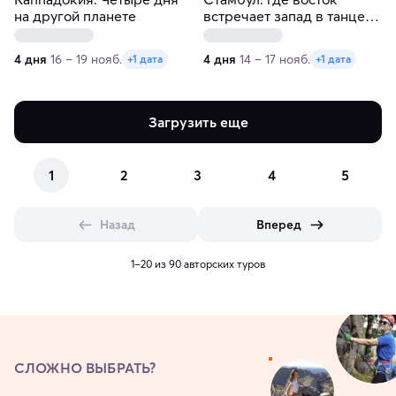
на другой планете
встречает запад в танце
времен
4 дня
16 – 19 нояб.
4 дня
14 – 17 нояб.
+1 дата
+1 дата
Загрузить еще
1
2
3
4
5
Назад
Вперед
1–20 из 90 авторских туров
СЛОЖНО ВЫБРАТЬ?