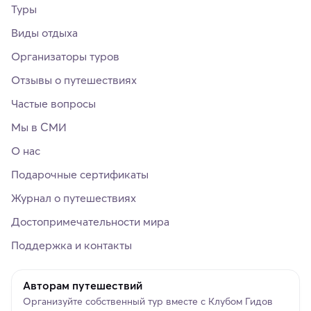
Туры
Виды отдыха
Организаторы туров
Отзывы о путешествиях
Частые вопросы
Мы в СМИ
О нас
Подарочные сертификаты
Журнал о путешествиях
Достопримечательности мира
Поддержка и контакты
Авторам путешествий
Организуйте собственный тур вместе с Клубом Гидов