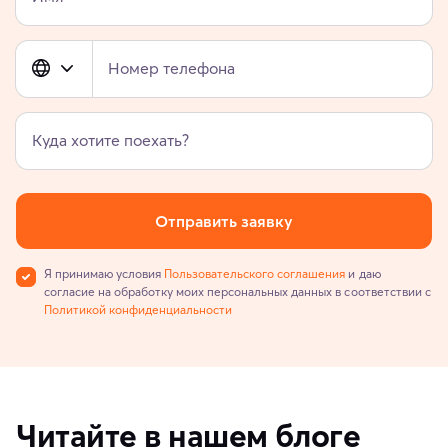
Номер телефона
Куда хотите поехать?
Отправить заявку
Я принимаю условия
Пользовательского соглашения
и даю
согласие на обработку моих персональных данных в соответствии с
Политикой конфиденциальности
Читайте в нашем блоге