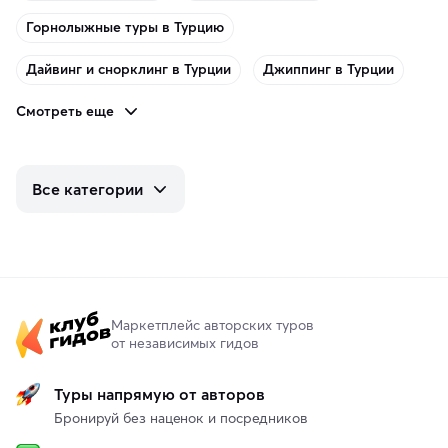
Горнолыжные туры в Турцию
Дайвинг и снорклинг в Турции
Джиппинг в Турции
Смотреть еще
Все категории
Маркетплейс авторских туров
от независимых гидов
Туры напрямую от авторов
Бронируй без наценок и посредников