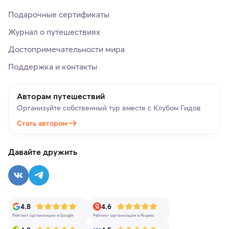
Подарочные сертификаты
Журнал о путешествиях
Достопримечательности мира
Поддержка и контакты
Авторам путешествий
Организуйте собственный тур вместе с Клубом Гидов
Стать автором
Давайте дружить
4.8
4.6
Рейтинг организации в Google
Рейтинг организации в Яндекс