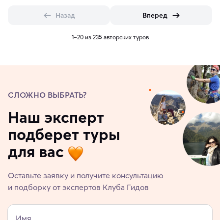
Назад
Вперед
1–20 из 235 авторских туров
СЛОЖНО ВЫБРАТЬ?
Наш эксперт
подберет туры
для вас
Оставьте заявку и получите консультацию
и подборку от экспертов Клуба Гидов
Имя