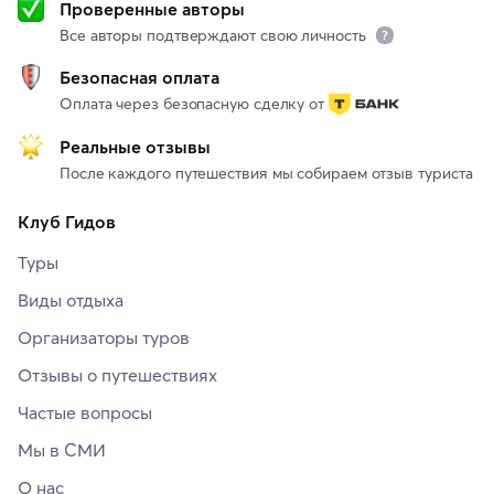
Проверенные авторы
Все авторы подтверждают свою личность
Безопасная оплата
Оплата через безопасную сделку от
Реальные отзывы
После каждого путешествия мы собираем отзыв туриста
Клуб Гидов
Туры
Виды отдыха
Организаторы туров
Отзывы о путешествиях
Частые вопросы
Мы в СМИ
О нас