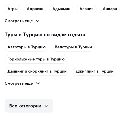
Агры
Адрасан
Адыяман
Алания
Анкара
Смотреть еще
Туры в Турцию по видам отдыха
Автотуры в Турцию
Велотуры в Турции
Горнолыжные туры в Турцию
Дайвинг и снорклинг в Турции
Джиппинг в Турции
Смотреть еще
Все категории