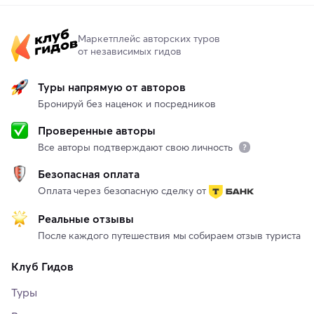
Маркетплейс авторских туров
от независимых гидов
Туры напрямую от авторов
Бронируй без наценок и посредников
Проверенные авторы
Все авторы подтверждают свою личность
Безопасная оплата
Оплата через безопасную сделку от
Реальные отзывы
После каждого путешествия мы собираем отзыв туриста
Клуб Гидов
Туры