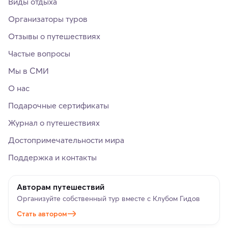
Виды отдыха
Организаторы туров
Отзывы о путешествиях
Частые вопросы
Мы в СМИ
О нас
Подарочные сертификаты
Журнал о путешествиях
Достопримечательности мира
Поддержка и контакты
Авторам путешествий
Организуйте собственный тур вместе с Клубом Гидов
Стать автором