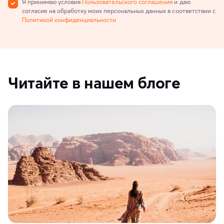
Я принимаю условия
Пользовательского соглашения
и даю
согласие на обработку моих персональных данных в соответствии с
Политикой конфиденциальности
Читайте в нашем блоге