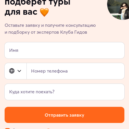
подберет туры
для вас
Оставьте заявку и получите консультацию
и подборку от экспертов Клуба Гидов
Имя
Номер телефона
Куда хотите поехать?
Отправить заявку