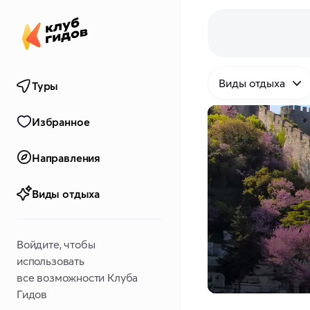
Виды отдыха
Туры
Избранное
Направления
Виды отдыха
Войдите, чтобы
использовать
все возможности Клуба
Гидов