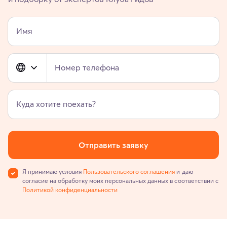
Имя
Номер телефона
Куда хотите поехать?
Отправить заявку
Я принимаю условия
Пользовательского соглашения
и даю
согласие на обработку моих персональных данных в соответствии с
Политикой конфиденциальности