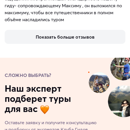
гиду- сопровождающему Максиму , он выложился по
максимуму, чтобы все путешественники в полном
объёме насладились туром
Показать больше отзывов
СЛОЖНО ВЫБРАТЬ?
Наш эксперт
подберет туры
для вас
Оставьте заявку и получите консультацию
и подборку от экспертов Клуба Гидов