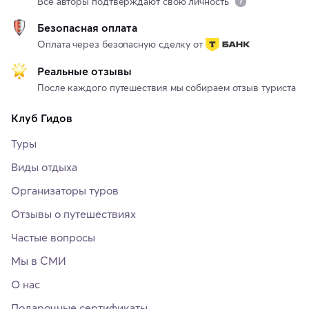
Все авторы подтверждают свою личность
Безопасная оплата
Оплата через безопасную сделку от
Реальные отзывы
После каждого путешествия мы собираем отзыв туриста
Клуб Гидов
Туры
Виды отдыха
Организаторы туров
Отзывы о путешествиях
Частые вопросы
Мы в СМИ
О нас
Подарочные сертификаты