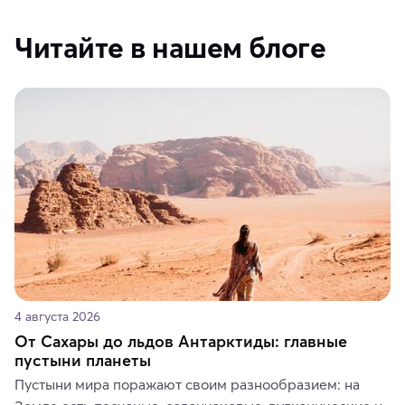
Читайте в нашем блоге
4 августа 2026
От Сахары до льдов Антарктиды: главные
пустыни планеты
Пустыни мира поражают своим разнообразием: на 