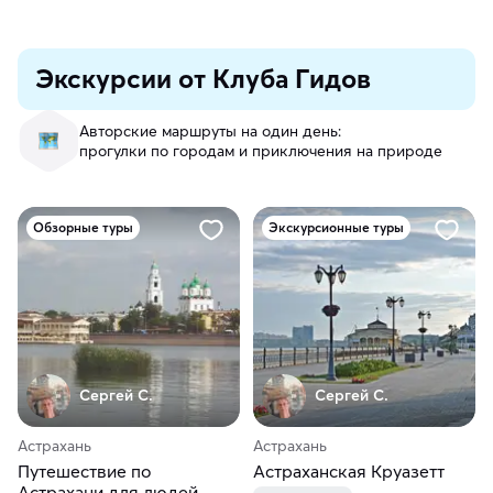
Экскурсии от Клуба Гидов
Авторские маршруты на один день:
прогулки по городам и приключения на природе
Обзорные туры
Экскурсионные туры
Сергей С.
Сергей С.
Астрахань
Астрахань
Путешествие по
Астраханская Круазетт
Астрахани для людей