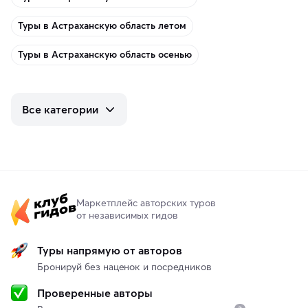
Туры в Астраханскую область летом
Туры в Астраханскую область осенью
Все категории
Маркетплейс авторских туров
от независимых гидов
Туры напрямую от авторов
Бронируй без наценок и посредников
Проверенные авторы